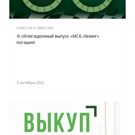
НОВОСТИ III ЭМИССИИ
III облигационный выпуск «МСБ-Лизинг»
погашен!
5 октября 2022