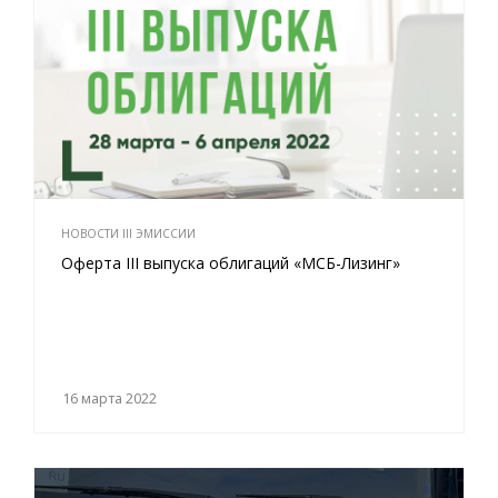
НОВОСТИ III ЭМИССИИ
Оферта III выпуска облигаций «МСБ-Лизинг»
16 марта 2022