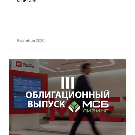
Капитал»
8 октября 2020