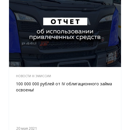
НОВОСТИ III ЭМИССИИ
100 000 000 рублей от IV облигационного займа
освоены!
20 мая 2021