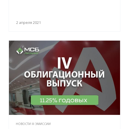
2 апреля 2021
НОВОСТИ III ЭМИССИИ