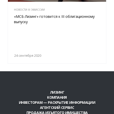
НОВОСТИ III ЭМИССИИ
«МСБ-Лизинг» готовится к III облигационному
выпуску
24 сентября 2020
ЛИЗИНГ
КОМПАНИЯ
ИНВЕСТОРАМ — РАСКРЫТИЕ ИНФОРМАЦИИ
АГЕНТСКИЙ СЕРВИС
ПРОДАЖА ИЗЪЯТОГО ИМУЩЕСТВА