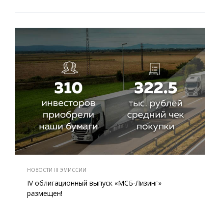
НОВОСТИ III ЭМИССИИ
IV облигационный выпуск «МСБ-Лизинг»
размещен!