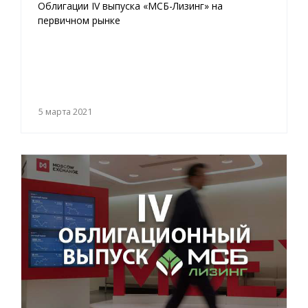
Облигации IV выпуска «МСБ-Лизинг» на
первичном рынке
5 марта 2021