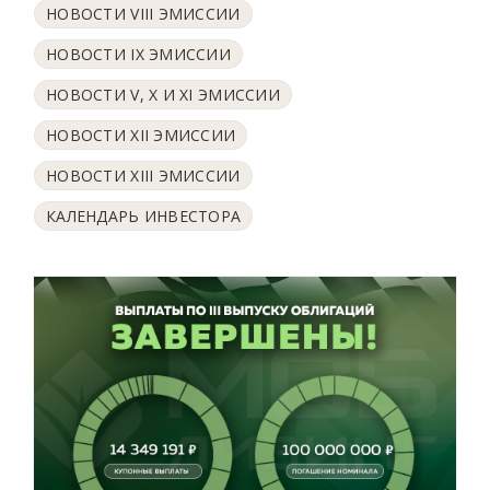
НОВОСТИ VIII ЭМИССИИ
НОВОСТИ IX ЭМИССИИ
НОВОСТИ V, X И XI ЭМИССИИ
НОВОСТИ XII ЭМИССИИ
НОВОСТИ XIII ЭМИССИИ
КАЛЕНДАРЬ ИНВЕСТОРА