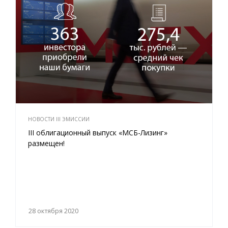
НОВОСТИ III ЭМИССИИ
III облигационный выпуск «МСБ-Лизинг»
размещен!
28 октября 2020