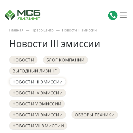
Главная
Пресс-центр
Новости III эмиссии
Новости III эмиссии
НОВОСТИ
БЛОГ КОМПАНИИ
ВЫГОДНЫЙ ЛИЗИНГ
НОВОСТИ III ЭМИССИИ
НОВОСТИ IV ЭМИССИИ
НОВОСТИ V ЭМИССИИ
НОВОСТИ VI ЭМИССИИ
ОБЗОРЫ ТЕХНИКИ
НОВОСТИ VII ЭМИССИИ