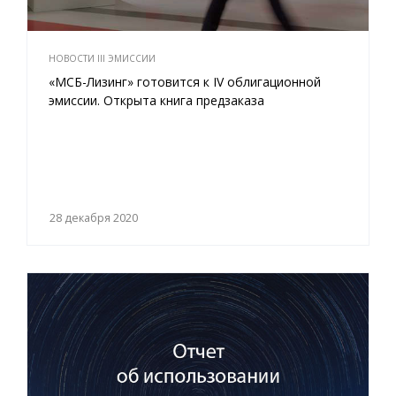
НОВОСТИ III ЭМИССИИ
«МСБ-Лизинг» готовится к IV облигационной
эмиссии. Открыта книга предзаказа
28 декабря 2020