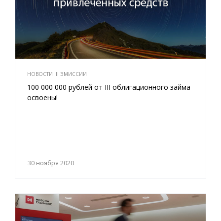
НОВОСТИ III ЭМИССИИ
100 000 000 рублей от III облигационного займа
освоены!
30 ноября 2020