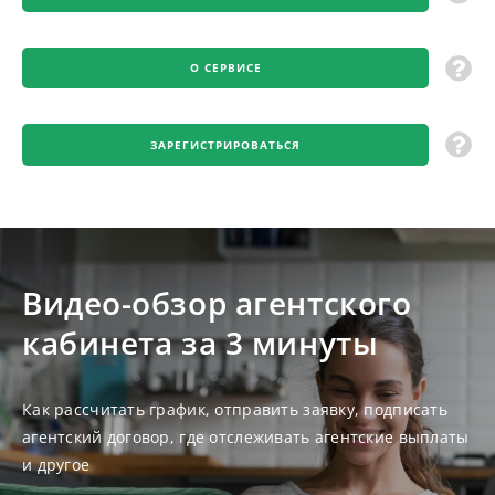
О СЕРВИСЕ
ЗАРЕГИСТРИРОВАТЬСЯ
Видео-обзор агентского
кабинета за 3 минуты
Как рассчитать график, отправить заявку, подписать
агентский договор, где отслеживать агентские выплаты
и другое