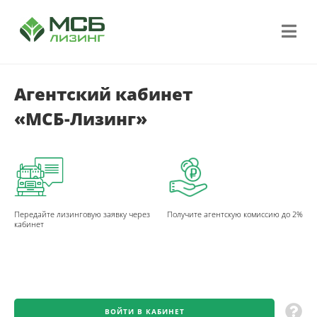
Агентский кабинет
«МСБ-Лизинг»
Передайте лизинговую заявку через
Получите агентскую комиссию до 2%
кабинет
ВОЙТИ В КАБИНЕТ