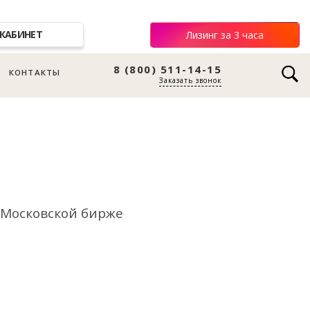
КАБИНЕТ
Лизинг за 3 часа
8 (800) 511-14-15
КОНТАКТЫ
Заказать звонок
а Московской бирже