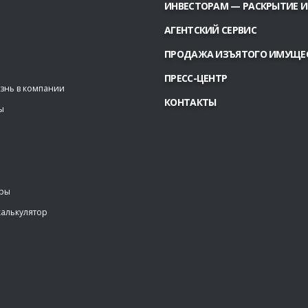
ИНВЕСТОРАМ — РАСКРЫТИЕ
АГЕНТСКИЙ СЕРВИС
ПРОДАЖА ИЗЪЯТОГО ИМУЩЕ
ПРЕСС-ЦЕНТР
знь в компании
КОНТАКТЫ
ы
еры
калькулятор