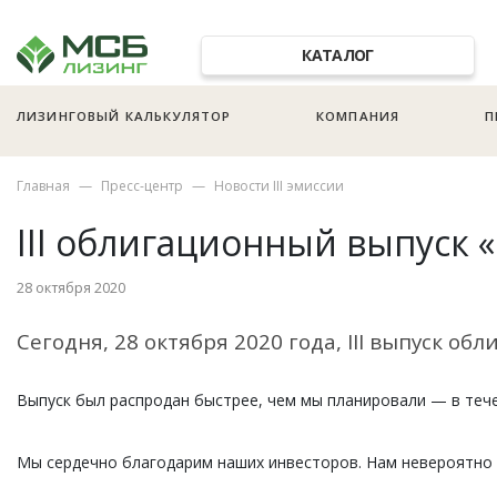
КАТАЛОГ
ЛИЗИНГОВЫЙ КАЛЬКУЛЯТОР
КОМПАНИЯ
П
Главная
Пресс-центр
Новости III эмиссии
III облигационный выпуск
28 октября 2020
Сегодня, 28 октября 2020 года, III выпуск
Выпуск был распродан быстрее, чем мы планировали — в тече
Мы сердечно благодарим наших инвесторов. Нам невероятно п