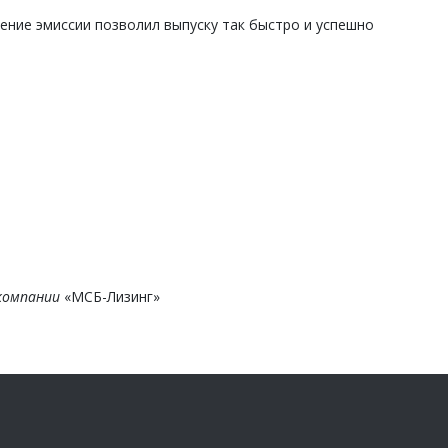
ение эмиссии позволил выпуску так быстро и успешно
 компании
«МСБ-Лизинг»