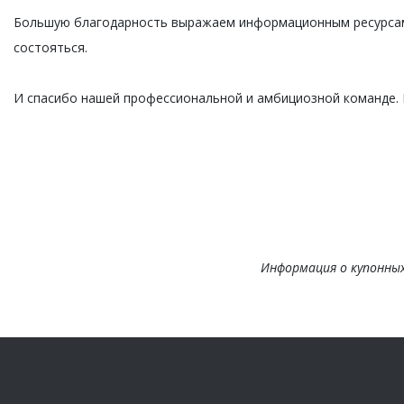
Большую благодарность выражаем информационным ресурс
состояться.
И спасибо нашей профессиональной и амбициозной команде.
Информация о купонны