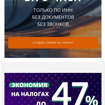
ТОЛЬКО ПО ИНН
БЕЗ ДОКУМЕНТОВ
БЕЗ ЗВОНКОВ
СОЗДАТЬ ЗАЯВКУ НА ЛИЗИНГ