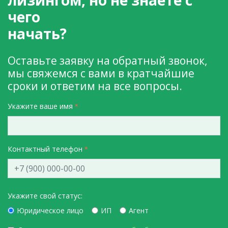
чего
начать?
Оставьте заявку на обратный звонок,
мы свяжемся с вами в кратчайшие
сроки и ответим на все вопросы.
Укажите ваше имя
Контактный телефон
Укажите свой статус:
Юридическое лицо
ИП
Агент