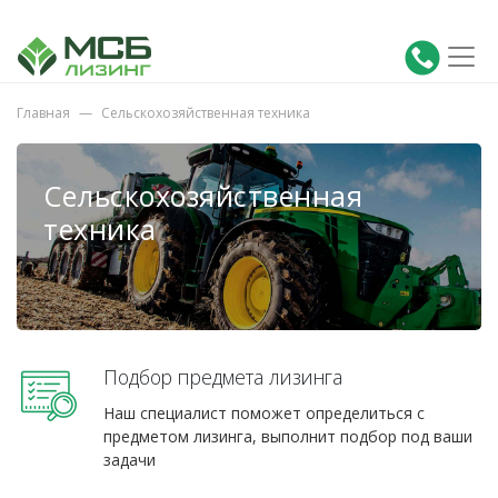
Главная
Сельскохозяйственная техника
Сельскохозяйственная
техника
Подбор предмета лизинга
Наш специалист поможет определиться с
предметом лизинга, выполнит подбор под ваши
задачи