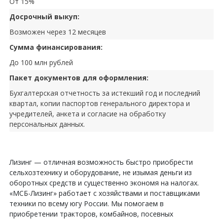
От 15%
Досрочный выкуп:
Возможен через 12 месяцев
Сумма финансирования:
До 100 млн рублей
Пакет документов для оформления:
Бухгалтерская отчетность за истекший год и последний
квартал, копии паспортов генерального директора и
учредителей, анкета и согласие на обработку
персональных данных.
Лизинг — отличная возможность быстро приобрести
сельхозтехнику и оборудование, не изымая деньги из
оборотных средств и существенно экономя на налогах.
«МСБ-Лизинг» работает с хозяйствами и поставщиками
техники по всему югу России. Мы помогаем в
приобретении тракторов, комбайнов, посевных