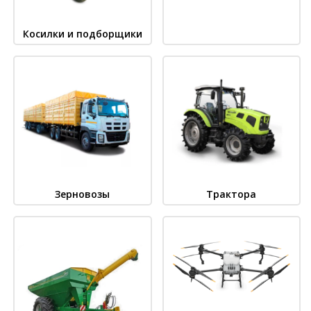
Косилки и подборщики
Зерновозы
Трактора