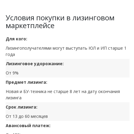
Условия покупки в лизинговом
маркетплейсе
Для кого:
Лизингополучателями могут выступать ЮЛ и ИП старше 1
года
Лизинговое удорожание:
От 9%
Предмет лизинга:
Новая и БУ-техника не старше 8 лет на дату окончания
лизинга
Срок лизинга:
От 13 до 60 месяцев
Авансовый платеж: