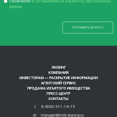
Ознакомлен с
соглашением на обработку персональных
данных
ОТПРАВИТЬ ВОПРОС
ЛИЗИНГ
КОМПАНИЯ
ИНВЕСТОРАМ — РАСКРЫТИЕ ИНФОРМАЦИИ
АГЕНТСКИЙ СЕРВИС
ПРОДАЖА ИЗЪЯТОГО ИМУЩЕСТВА
ПРЕСС-ЦЕНТР
КОНТАКТЫ
8 (800) 511-14-15
manager@msb-leasing.ru