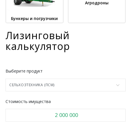
Агродроны
Бункеры и погрузчики
Лизинговый
калькулятор
Выберите продукт
Стоимость имущества