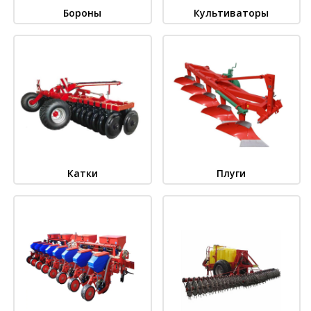
Бороны
Культиваторы
Катки
Плуги