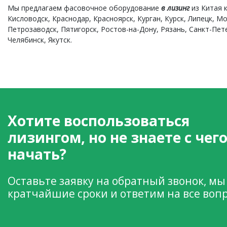
Мы предлагаем фасовочное оборудование
в лизинг
из Китая 
Кисловодск, Краснодар, Красноярск, Курган, Курск, Липецк, 
Петрозаводск, Пятигорск, Ростов-на-Дону, Рязань, Санкт-Пет
Челябинск, Якутск.
Хотите воспользоваться
лизингом, но не знаете с чег
начать?
Оставьте заявку на обратный звонок, мы
кратчайшие сроки и ответим на все воп