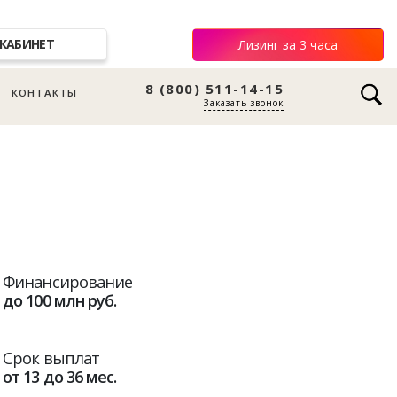
КАБИНЕТ
Лизинг за 3 часа
8 (800) 511-14-15
КОНТАКТЫ
Заказать звонок
Финансирование
до 100 млн руб.
Срок выплат
от 13 до 36 мес.