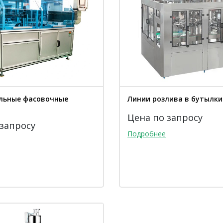
льные фасовочные
Линии розлива в бутылки
Цена по запросу
 запросу
Подробнее