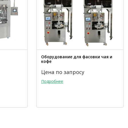
Оборудование для фасовки чая и
кофе
Цена по запросу
Подробнее