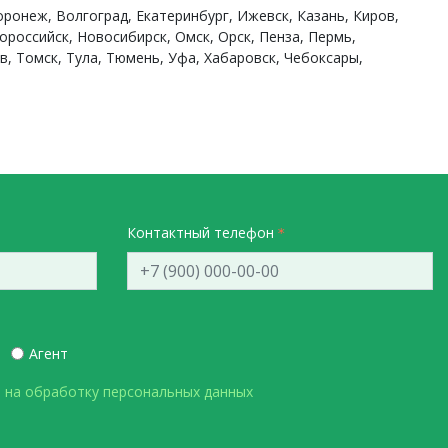
оронеж, Волгоград, Екатеринбург, Ижевск, Казань, Киров,
ороссийск, Новосибирск, Омск, Орск, Пенза, Пермь,
в, Томск, Тула, Тюмень, Уфа, Хабаровск, Чебоксары,
Контактный телефон
Агент
 на обработку персональных данных