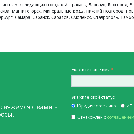
клиентам в следующих городах: Астрахань, Барнаул, Белгород, В
Москва, Магнитогорск, Минеральные Воды, Нижний Новгород, Нов
ербург, Самара, Саранск, Саратов, Смоленск, Ставрополь, Тамбо
Укажите ваше имя
о
Укажите свой статус:
 свяжемся с вами в
Юридическое лицо
ИП
росы.
Ознакомлен с
соглашением