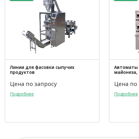
Линии для фасовки сыпучих
Автоматы 
продуктов
майонеза, 
Цена по запросу
Цена по
Подробнее
Подробнее