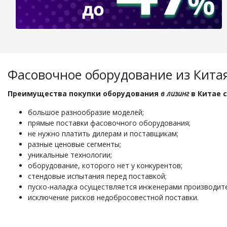
Фасовочное оборудование из Китая
Преимущества покупки оборудования
в лизинг
в Китае 
большое разнообразие моделей;
прямые поставки фасовочного оборудования;
не нужно платить дилерам и поставщикам;
разные ценовые сегменты;
уникальные технологии;
оборудование, которого нет у конкурентов;
стендовые испытания перед поставкой;
пуско-наладка осуществляется инженерами производите
исключение рисков недобросовестной поставки.