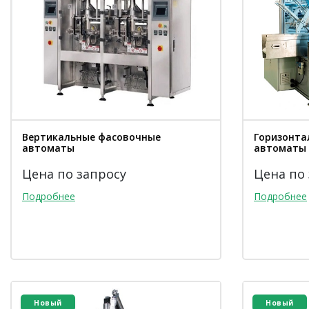
Вертикальные фасовочные
Горизонта
автоматы
автоматы
Цена по запросу
Цена по
Подробнее
Подробнее
Новый
Новый