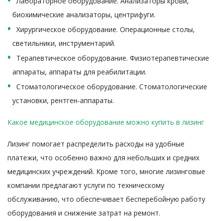
Лабораторное оборудование. Анализаторы крови,
биохимические анализаторы, центрифуги.
Хирургическое оборудование. Операционные столы,
светильники, инструментарий.
Терапевтическое оборудование. Физиотерапевтические
аппараты, аппараты для реабилитации.
Стоматологическое оборудование. Стоматологические
установки, рентген-аппараты.
Какое медицинское оборудование можно купить в лизинг
Лизинг помогает распределить расходы на удобные
платежи, что особенно важно для небольших и средних
медицинских учреждений. Кроме того, многие лизинговые
компании предлагают услуги по техническому
обслуживанию, что обеспечивает бесперебойную работу
оборудования и снижение затрат на ремонт.