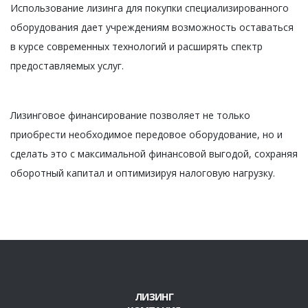
Использование лизинга для покупки специализированного
оборудования дает учреждениям возможность оставаться
в курсе современных технологий и расширять спектр
предоставляемых услуг.
Лизинговое финансирование позволяет не только
приобрести необходимое передовое оборудование, но и
сделать это с максимальной финансовой выгодой, сохраняя
оборотный капитал и оптимизируя налоговую нагрузку.
ЛИЗИНГ