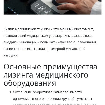
Лизинг медицинской техники – это мощный инструмент,
позволяющий медицинским учреждениям развиваться,
внедрять инновации и повышать качество обслуживания
пациентов, не испытывая чрезмерной финансовой
нагрузки.
Основные преимущества
лизинга медицинского
оборудования
Сохранение оборотного капитала. Вместо
одномоментного отвлечения крупной суммы, вы