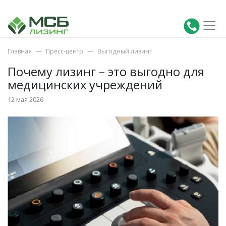
Главная
Пресс-центр
Выгодный лизинг
Почему лизинг – это выгодно для
медицинских учреждений
12 мая 2026