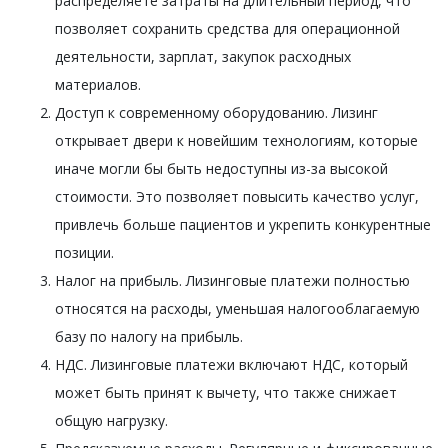
распределяете затраты на длительный период, что
позволяет сохранить средства для операционной
деятельности, зарплат, закупок расходных
материалов.
Доступ к современному оборудованию. Лизинг
открывает двери к новейшим технологиям, которые
иначе могли бы быть недоступны из-за высокой
стоимости. Это позволяет повысить качество услуг,
привлечь больше пациентов и укрепить конкурентные
позиции.
Налог на прибыль. Лизинговые платежи полностью
относятся на расходы, уменьшая налогооблагаемую
базу по налогу на прибыль.
НДС. Лизинговые платежи включают НДС, который
может быть принят к вычету, что также снижает
общую нагрузку.