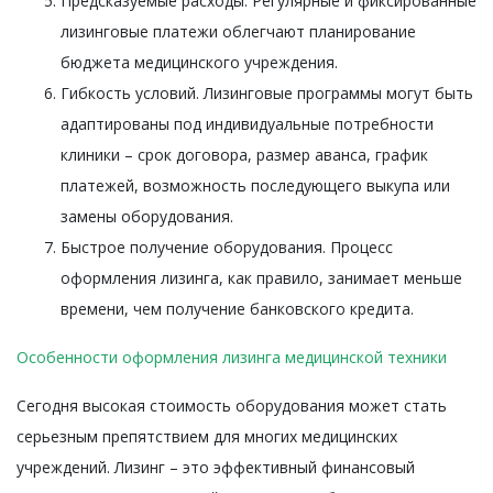
Предсказуемые расходы. Регулярные и фиксированные
лизинговые платежи облегчают планирование
бюджета медицинского учреждения.
Гибкость условий. Лизинговые программы могут быть
адаптированы под индивидуальные потребности
клиники – срок договора, размер аванса, график
платежей, возможность последующего выкупа или
замены оборудования.
Быстрое получение оборудования. Процесс
оформления лизинга, как правило, занимает меньше
времени, чем получение банковского кредита.
Особенности оформления лизинга медицинской техники
Сегодня высокая стоимость оборудования может стать
серьезным препятствием для многих медицинских
учреждений. Лизинг – это эффективный финансовый