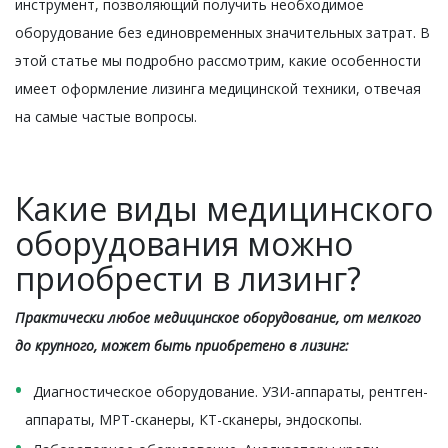
инструмент, позволяющий получить необходимое
оборудование без единовременных значительных затрат. В
этой статье мы подробно рассмотрим, какие особенности
имеет оформление лизинга медицинской техники, отвечая
на самые частые вопросы.
Какие виды медицинского
оборудования можно
приобрести в лизинг?
Практически любое медицинское оборудование, от мелкого
до крупного, может быть приобретено в лизинг:
Диагностическое оборудование. УЗИ-аппараты, рентген-
аппараты, МРТ-сканеры, КТ-сканеры, эндоскопы.