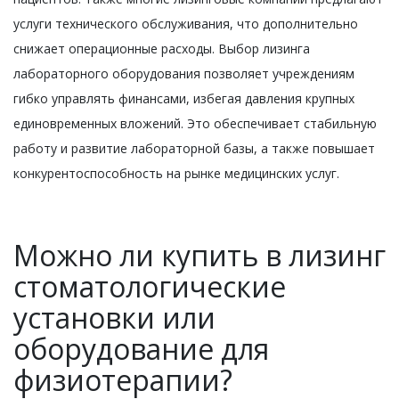
услуги технического обслуживания, что дополнительно
снижает операционные расходы. Выбор лизинга
лабораторного оборудования позволяет учреждениям
гибко управлять финансами, избегая давления крупных
единовременных вложений. Это обеспечивает стабильную
работу и развитие лабораторной базы, а также повышает
конкурентоспособность на рынке медицинских услуг.
Можно ли купить в лизинг
стоматологические
установки или
оборудование для
физиотерапии?