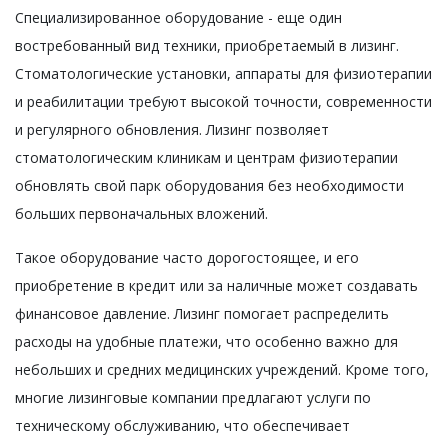
Специализированное оборудование - еще один
востребованный вид техники, приобретаемый в лизинг.
Стоматологические установки, аппараты для физиотерапии
и реабилитации требуют высокой точности, современности
и регулярного обновления. Лизинг позволяет
стоматологическим клиникам и центрам физиотерапии
обновлять свой парк оборудования без необходимости
больших первоначальных вложений.
Такое оборудование часто дорогостоящее, и его
приобретение в кредит или за наличные может создавать
финансовое давление. Лизинг помогает распределить
расходы на удобные платежи, что особенно важно для
небольших и средних медицинских учреждений. Кроме того,
многие лизинговые компании предлагают услуги по
техническому обслуживанию, что обеспечивает