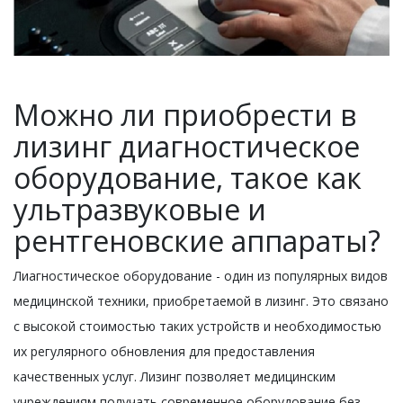
Можно ли приобрести в
лизинг диагностическое
оборудование, такое как
ультразвуковые и
рентгеновские аппараты?
Лиагностическое оборудование - один из популярных видов
медицинской техники, приобретаемой в лизинг. Это связано
с высокой стоимостью таких устройств и необходимостью
их регулярного обновления для предоставления
качественных услуг. Лизинг позволяет медицинским
учреждениям получать современное оборудование без