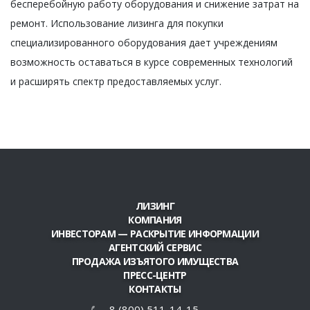
бесперебойную работу оборудования и снижение затрат на
ремонт. Использование лизинга для покупки
специализированного оборудования дает учреждениям
возможность оставаться в курсе современных технологий
и расширять спектр предоставляемых услуг.
ЛИЗИНГ
КОМПАНИЯ
ИНВЕСТОРАМ — РАСКРЫТИЕ ИНФОРМАЦИИ
АГЕНТСКИЙ СЕРВИС
ПРОДАЖА ИЗЪЯТОГО ИМУЩЕСТВА
ПРЕСС-ЦЕНТР
КОНТАКТЫ
8 (800) 511-14-15