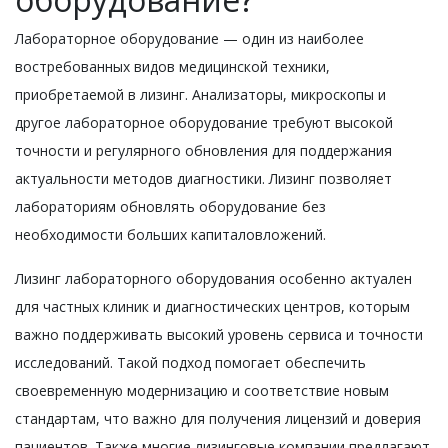
Лабораторное оборудование — один из наиболее
востребованных видов медицинской техники,
приобретаемой в лизинг. Анализаторы, микроскопы и
другое лабораторное оборудование требуют высокой
точности и регулярного обновления для поддержания
актуальности методов диагностики. Лизинг позволяет
лабораториям обновлять оборудование без
необходимости больших капиталовложений.
Лизинг лабораторного оборудования особенно актуален
для частных клиник и диагностических центров, которым
важно поддерживать высокий уровень сервиса и точности
исследований. Такой подход помогает обеспечить
своевременную модернизацию и соответствие новым
стандартам, что важно для получения лицензий и доверия
пациентов. Также многие лизинговые компании предлагают