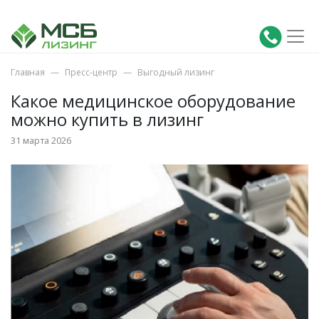
Главная
Пресс-центр
Выгодный лизинг
Какое медицинское оборудование
можно купить в лизинг
31 марта 2026