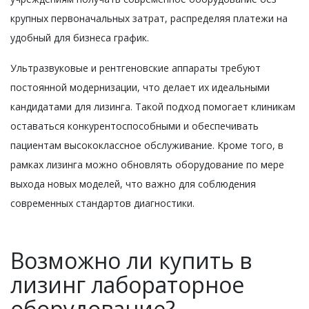
крупных первоначальных затрат, распределяя платежи на
удобный для бизнеса график.
Ультразвуковые и рентгеновские аппараты требуют
постоянной модернизации, что делает их идеальными
кандидатами для лизинга. Такой подход помогает клиникам
оставаться конкурентоспособными и обеспечивать
пациентам высококлассное обслуживание. Кроме того, в
рамках лизинга можно обновлять оборудование по мере
выхода новых моделей, что важно для соблюдения
современных стандартов диагностики.
Возможно ли купить в
лизинг лабораторное
оборудование?