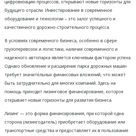
цифровизацию процессов, открывают новые горизонты для
будущего отрасли. Инвестирование в современное
оборудование и технологии – это залог успешного и
качественного дорожно-строительного процесса.
В условиях современного бизнеса, особенно в сфере
грузоперевозок и логистики, наличие современного и
надежного автопарка является ключевым фактором успеха.
Однако обновление и расширение парка дорожных машин
требует значительных финансовых вложений, что может
быть затруднительно для многих компаний. Здесь на
помощь приходит лизинговое финансирование, которое
открывает новые горизонты для развития бизнеса.
Лизинг — это форма финансирования, при которой одна
сторона (лизингодатель) приобретает оборудование или
транспортные средства и предоставляет их в пользование