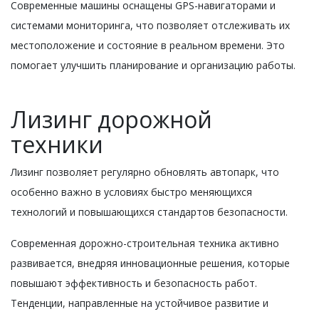
Современные машины оснащены GPS-навигаторами и
системами мониторинга, что позволяет отслеживать их
местоположение и состояние в реальном времени. Это
помогает улучшить планирование и организацию работы.
Лизинг дорожной
техники
Лизинг позволяет регулярно обновлять автопарк, что
особенно важно в условиях быстро меняющихся
технологий и повышающихся стандартов безопасности.
Современная дорожно-строительная техника активно
развивается, внедряя инновационные решения, которые
повышают эффективность и безопасность работ.
Тенденции, направленные на устойчивое развитие и