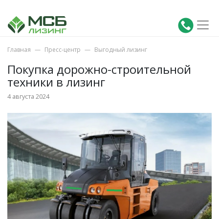
Главная
Пресс-центр
Выгодный лизинг
Покупка дорожно-строительной
техники в лизинг
4 августа 2024