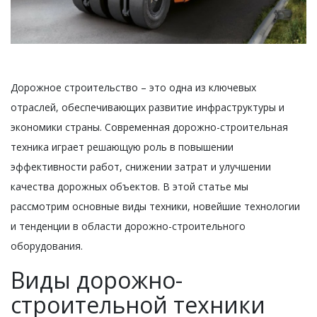
Дорожное строительство – это одна из ключевых
отраслей, обеспечивающих развитие инфраструктуры и
экономики страны. Современная дорожно-строительная
техника играет решающую роль в повышении
эффективности работ, снижении затрат и улучшении
качества дорожных объектов. В этой статье мы
рассмотрим основные виды техники, новейшие технологии
и тенденции в области дорожно-строительного
оборудования.
Виды дорожно-
строительной техники