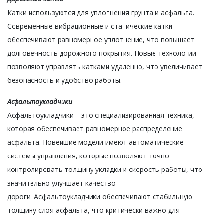
Катки используются для уплотнения грунта и асфальта.
Современные вибрационные и статические катки
обеспечивают равномерное уплотнение, что повышает
долговечность дорожного покрытия. Новые технологии
позволяют управлять катками удаленно, что увеличивает
безопасность и удобство работы.
Асфальтоукладчики
Асфальтоукладчики – это специализированная техника,
которая обеспечивает равномерное распределение
асфальта. Новейшие модели имеют автоматические
системы управления, которые позволяют точно
контролировать толщину укладки и скорость работы, что
значительно улучшает качество
дороги. Асфальтоукладчики обеспечивают стабильную
толщину слоя асфальта, что критически важно для