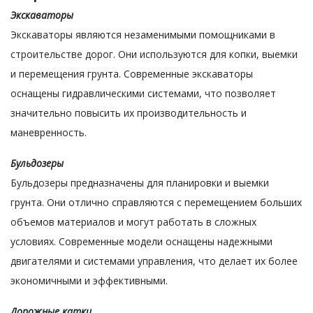
Экскаваторы
Экскаваторы являются незаменимыми помощниками в
строительстве дорог. Они используются для копки, выемки
и перемещения грунта. Современные экскаваторы
оснащены гидравлическими системами, что позволяет
значительно повысить их производительность и
маневренность.
Бульдозеры
Бульдозеры предназначены для планировки и выемки
грунта. Они отлично справляются с перемещением больших
объемов материалов и могут работать в сложных
условиях. Современные модели оснащены надежными
двигателями и системами управления, что делает их более
экономичными и эффективными.
Дорожные катки