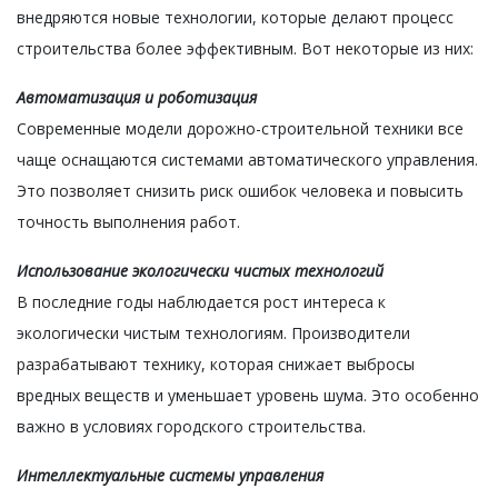
внедряются новые технологии, которые делают процесс
строительства более эффективным. Вот некоторые из них:
Автоматизация и роботизация
Современные модели дорожно-строительной техники все
чаще оснащаются системами автоматического управления.
Это позволяет снизить риск ошибок человека и повысить
точность выполнения работ.
Использование экологически чистых технологий
В последние годы наблюдается рост интереса к
экологически чистым технологиям. Производители
разрабатывают технику, которая снижает выбросы
вредных веществ и уменьшает уровень шума. Это особенно
важно в условиях городского строительства.
Интеллектуальные системы управления