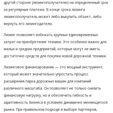
другой стороне (лизингополучателю) на определенный срок
за регулярные платежи. В конце срока лизинга
лизингополучатель может либо выкупить объект, либо
вернуть его лизингодателю.
Лизинг позволяет избежать крупных единовременных
затрат на приобретение техники. Это особенно важно для
малых и средних предприятий, которые могут не иметь
достаточно средств для покупки новой дорожной техники.
Лизинговое финансирование — это мощный инструмент,
который может значительно упростить процесс
расширения парка дорожных машин для компаний
различного масштаба. Он позволяет не только снизить
финансовую нагрузку, но и обеспечить гибкость и
адаптивность бизнеса в условиях динамично меняющегося
рынка. При правильном подходе и выборе партнеров,