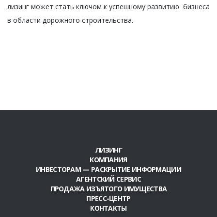
лизинг может стать ключом к успешному развитию бизнеса
в области дорожного строительства.
ЛИЗИНГ
КОМПАНИЯ
ИНВЕСТОРАМ — РАСКРЫТИЕ ИНФОРМАЦИИ
АГЕНТСКИЙ СЕРВИС
ПРОДАЖА ИЗЪЯТОГО ИМУЩЕСТВА
ПРЕСС-ЦЕНТР
КОНТАКТЫ