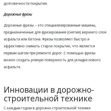
долговечности покрытия.
Дорожные фрезы
Дорожные фрезы – это специализированные машины,
предназначенные для фрезерования (снятия) верхнего слоя
асфальта или бетона. Фрезы позволяют быстро и
эффективно снимать старое покрытие, что является
первым шагом при ремонте дорог. С помощью фрезы
можно создать ровную поверхность для укладки нового
асфальта.
Инновации в дорожно-
строительной технике
С каждым годом в дорожно-строительной технике