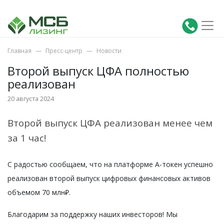
Главная
Пресс-центр
Новости
Второй выпуск ЦФА полностью
реализован
20 августа 2024
Второй выпуск ЦФА реализован менее чем
за 1 час!
С радостью сообщаем, что на платформе А-токен успешно
реализован второй выпуск цифровых финансовых активов
объемом 70 млн₽.
Благодарим за поддержку наших инвесторов! Мы