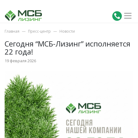
Главная
Пресс-центр
Новости
Сегодня “МСБ-Лизинг” исполняется
22 года!
19 февраля 2026