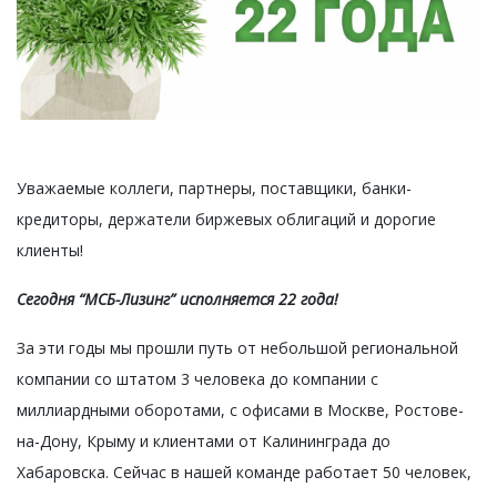
Уважаемые коллеги, партнеры, поставщики, банки-
кредиторы, держатели биржевых облигаций и дорогие
клиенты!
Сегодня “МСБ-Лизинг” исполняется 22 года!
За эти годы мы прошли путь от небольшой региональной
компании со штатом 3 человека до компании с
миллиардными оборотами, с офисами в Москве, Ростове-
на-Дону, Крыму и клиентами от Калининграда до
Хабаровска. Сейчас в нашей команде работает 50 человек,