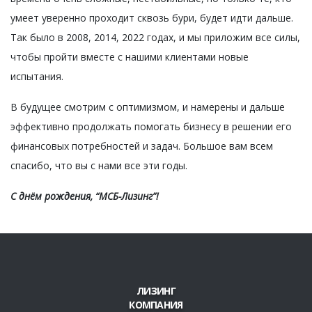
умеет уверенно проходит сквозь бури, будет идти дальше.
Так было в 2008, 2014, 2022 годах, и мы приложим все силы,
чтобы пройти вместе с нашими клиентами новые
испытания.
В будущее смотрим с оптимизмом, и намерены и дальше
эффективно продолжать помогать бизнесу в решении его
финансовых потребностей и задач. Большое вам всем
спасибо, что вы с нами все эти годы.
С днём рождения, “МСБ-Лизинг”!
ЛИЗИНГ
КОМПАНИЯ