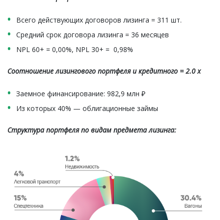
Всего действующих договоров лизинга = 311 шт.
Средний срок договора лизинга = 36 месяцев
NPL 60+ = 0,00%, NPL 30+ = 0,98%
Соотношение лизингового портфеля и кредитного = 2.0 х
Заемное финансирование: 982,9 млн ₽
Из которых 40% — облигационные займы
Структура портфеля по видам предмета лизинга: