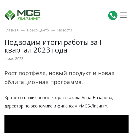
Главная
Пресс-центр
Новости
Подводим итоги работы за I
квартал 2023 года
4 мая 2023
Рост портфеля, новый продукт и новая
облигационная программа.
Кратко о наших новостях рассказала Анна Назарова,
директор по экономике и финансам «МСБ-Лизинг».