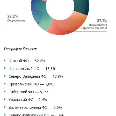
География бизнеса:
Южный ФО — 52,2%
Центральный ФО — 18,8%
Северо-Западный ФО — 13,8%
Приволжский ФО — 7,8%
Сибирский ФО — 5,1%
Уральский ФО —1,4%
Дальневосточный ФО — 0,6%
Северо-Кавказский ФО — 0,4%