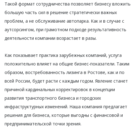
Такой формат сотрудничества позволяет бизнесу вложить
большую часть сил в решение стратегически важных
проблем, а не обслуживание автопарка. Как и в случае с
аутсорсингом, при грамотном подходе результативность
деятельности компании возрастает в разы.
Как показывает практика зарубежных компаний, услуга
положительно влияет на общие бизнес-показатели. Таким
образом, востребованность лизинга в Ростове, как и по
всей России, будет расти с каждым годом. Явление станет
причиной кардинальных корректировок в концепции
развития транспортного бизнеса и городских
инфраструктурных изменений. Наша компания предлагает
решения для бизнеса, которые выгодны с финансовой и
предпринимательской точки зрения.