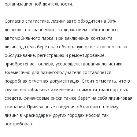
организационной деятельности.
Согласно статистике, лизинг авто обходится на 30%
дешевле, по сравнению с содержанием собственного
автомобильного парка. При заключении контракта
лизингодатель берет на себя полную ответственность за
обслуживание, регистрацию и ремонтирование,
приобретение топлива, усовершенствования логистики.
Ежемесячно для лизингополучателя составляется
подробная отчетная документация. Стоит отметить, что в
случае нестабильных изменений стоимости транспортных
средств, финансовые риски также берет на себя лизинговая
компания. Приведенные сведения объясняют, почему
лизинг в Краснодаре и других городах России так
востребован.