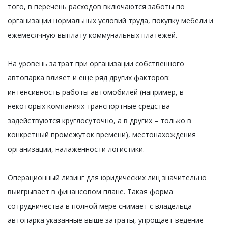
того, в перечень расходов включаются заботы по
организации нормальных условий труда, покупку мебели и
ежемесячную выплату коммунальных платежей.
На уровень затрат при организации собственного
автопарка влияет и еще ряд других факторов:
интенсивность работы автомобилей (например, в
некоторых компаниях транспортные средства
задействуются круглосуточно, а в других – только в
конкретный промежуток времени), местонахождения
организации, налаженности логистики.
Операционный лизинг для юридических лиц значительно
выигрывает в финансовом плане. Такая форма
сотрудничества в полной мере снимает с владельца
автопарка указанные выше затраты, упрощает ведение