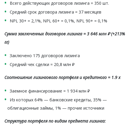
Всего действующих договоров лизинга = 350 шт.
Средний срок договора лизинга = 37 месяцев
NPL 30+ = 2,1%, NPL 60+ = 0,1%, NPL 90+ = 0,1%
Сумма заключенных договоров лизинга = 3 646 млн ₽ (+213%
гг)
Заключено 175 договоров лизинга
Средний чек сделки = 20,8 млн ₽
Соотношение лизингового портфеля и кредитного = 1.9 х
Заемное финансирование = 1 934 млн ₽
Из которых 64% — банковские кредиты, 35% —
облигационные займы, 1% — прочие источники
Структура портфеля по видам предмета лизинга: