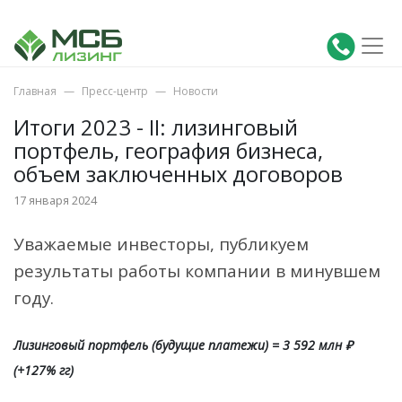
Главная
Пресс-центр
Новости
Итоги 2023 - II: лизинговый
портфель, география бизнеса,
объем заключенных договоров
17 января 2024
Уважаемые инвесторы, публикуем
результаты работы компании в минувшем
году.
Лизинговый портфель (будущие платежи) = 3 592 млн ₽
(+127% гг)