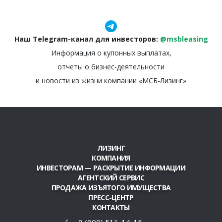
Наш Telegram-канал для инвесторов:
@msbleasing
Информация о купонных выплатах,
отчеты о бизнес-деятельности
и новости из жизни компании «МСБ-Лизинг»
ЛИЗИНГ
КОМПАНИЯ
ИНВЕСТОРАМ — РАСКРЫТИЕ ИНФОРМАЦИИ
АГЕНТСКИЙ СЕРВИС
ПРОДАЖА ИЗЪЯТОГО ИМУЩЕСТВА
ПРЕСС-ЦЕНТР
КОНТАКТЫ