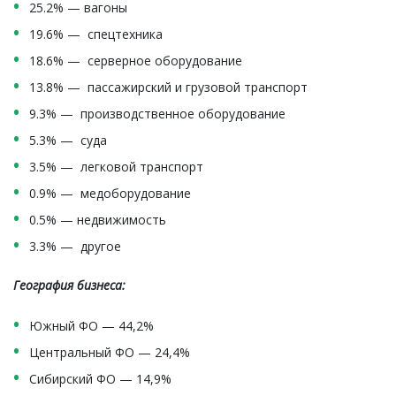
25.2% — вагоны
19.6% — спецтехника
18.6% — серверное оборудование
13.8% — пассажирский и грузовой транспорт
9.3% — производственное оборудование
5.3% — суда
3.5% — легковой транспорт
0.9% — медоборудование
0.5% — недвижимость
3.3% — другое
География бизнеса:
Южный ФО — 44,2%
Центральный ФО — 24,4%
Сибирский ФО — 14,9%