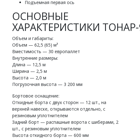
Подъемная первая ось
ОСНОВНЫЕ
ХАРАКТЕРИСТИКИ ТОНАР-
Объем и габариты:
Объем — 62,5 (65) м³
Вместимость — 30 европаллет
Внутренние размеры:
Длина — 12,5 м
Ширина — 2,5 м
Высота — 2,0 м
Погрузочная высота — 3 200 мм
Бортовое оснащение:
Откидные борта с двух сторон — 12 шт., на
верхней навеске, открываются отдельно, с
резиновым уплотнителем
Задний борт — распашные ворота с шиберами, 2
шт., с резиновым уплотнителем
Высота откидного борта — 600 мм