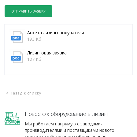
ОТПРАВИТЬ ЗАЯВКУ
Анкета лизингополучателя
193 Кб
Лизинговая заявка
127 Кб
< Назад к списку
Новое с/х оборудование в лизинг
Мы работаем напрямую с заводами-
производителями и поставщиками нового
сельскохозяйственного оборудования