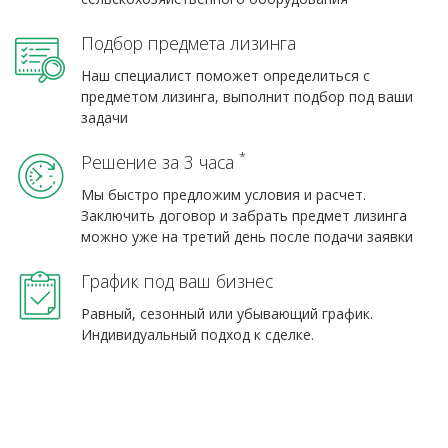
Подбор предмета лизинга
Наш специалист поможет определиться с
предметом лизинга, выполнит подбор под ваши
задачи
*
Решение за 3 часа
Мы быстро предложим условия и расчет.
Заключить договор и забрать предмет лизинга
можно уже на третий день после подачи заявки
График под ваш бизнес
Равный, сезонный или убывающий график.
Индивидуальный подход к сделке.