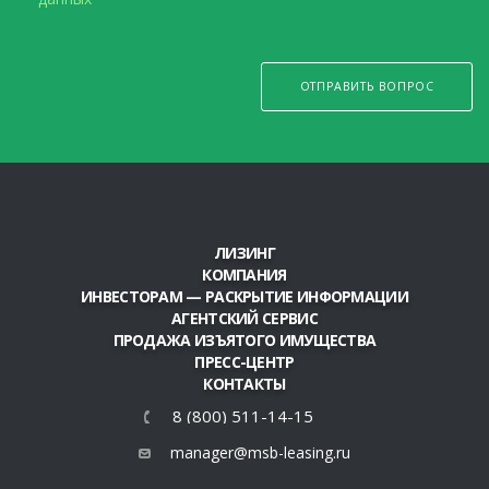
ОТПРАВИТЬ ВОПРОС
ЛИЗИНГ
КОМПАНИЯ
ИНВЕСТОРАМ — РАСКРЫТИЕ ИНФОРМАЦИИ
АГЕНТСКИЙ СЕРВИС
ПРОДАЖА ИЗЪЯТОГО ИМУЩЕСТВА
ПРЕСС-ЦЕНТР
КОНТАКТЫ
8 (800) 511-14-15
manager@msb-leasing.ru