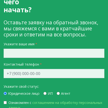
чего
начать?
Оставьте заявку на обратный звонок,
мы свяжемся с вами в кратчайшие
сроки и ответим на все вопросы.
Укажите ваше имя
Контактный телефон
Укажите свой статус:
Юридическое лицо
ИП
Агент
Ознакомлен с
соглашением на обработку персональных
данных