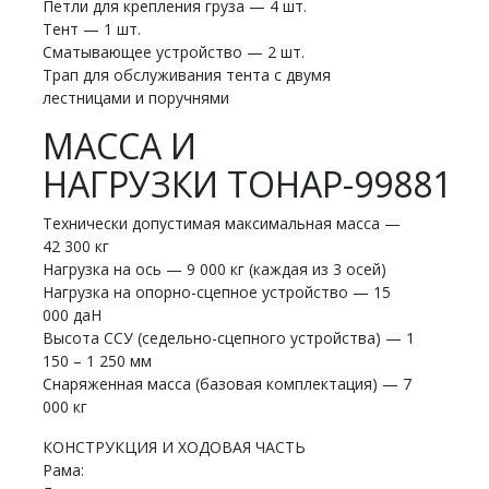
Петли для крепления груза — 4 шт.
Тент — 1 шт.
Сматывающее устройство — 2 шт.
Трап для обслуживания тента с двумя
лестницами и поручнями
МАССА И
НАГРУЗКИ ТОНАР-99881
Технически допустимая максимальная масса —
42 300 кг
Нагрузка на ось — 9 000 кг (каждая из 3 осей)
Нагрузка на опорно-сцепное устройство — 15
000 даН
Высота ССУ (седельно-сцепного устройства) — 1
150 – 1 250 мм
Снаряженная масса (базовая комплектация) — 7
000 кг
КОНСТРУКЦИЯ И ХОДОВАЯ ЧАСТЬ
Рама: