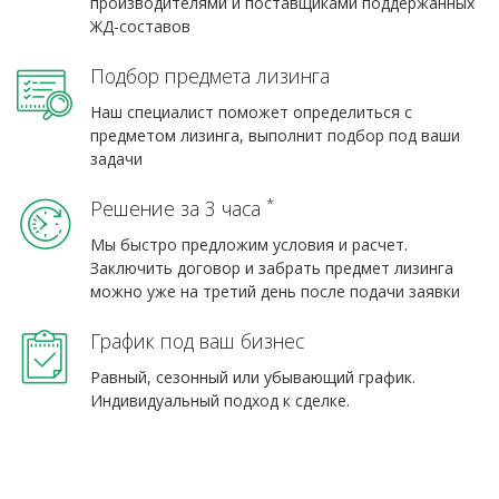
производителями и поставщиками поддержанных
ЖД-составов
Подбор предмета лизинга
Наш специалист поможет определиться с
предметом лизинга, выполнит подбор под ваши
задачи
*
Решение за 3 часа
Мы быстро предложим условия и расчет.
Заключить договор и забрать предмет лизинга
можно уже на третий день после подачи заявки
График под ваш бизнес
Равный, сезонный или убывающий график.
Индивидуальный подход к сделке.