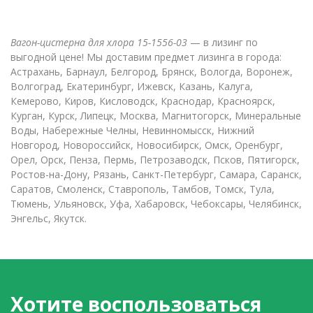
Вагон-цистерна для хлора 15-1556-03
— в лизинг по
выгодной цене! Мы доставим предмет лизинга в города:
Астрахань, Барнаул, Белгород, Брянск, Вологда, Воронеж,
Волгоград, Екатеринбург, Ижевск, Казань, Калуга,
Кемерово, Киров, Кисловодск, Краснодар, Красноярск,
Курган, Курск, Липецк, Москва, Магнитогорск, Минеральные
Воды, Набережные Челны, Невинномысск, Нижний
Новгород, Новороссийск, Новосибирск, Омск, Оренбург,
Орел, Орск, Пенза, Пермь, Петрозаводск, Псков, Пятигорск,
Ростов-на-Дону, Рязань, Санкт-Петербург, Самара, Саранск,
Саратов, Смоленск, Ставрополь, Тамбов, Томск, Тула,
Тюмень, Ульяновск, Уфа, Хабаровск, Чебоксары, Челябинск,
Энгельс, Якутск.
Хотите воспользоваться