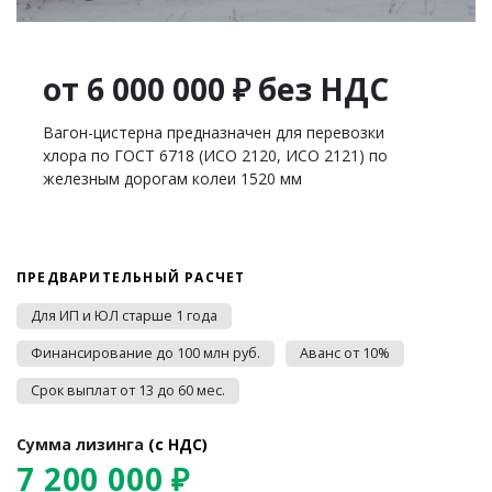
от 6 000 000 ₽ без НДС
Вагон-цистерна предназначен для перевозки
хлора по ГОСТ 6718 (ИСО 2120, ИСО 2121) по
железным дорогам колеи 1520 мм
ПРЕДВАРИТЕЛЬНЫЙ РАСЧЕТ
Для ИП и ЮЛ старше 1 года
Финансирование до 100 млн руб.
Аванс от 10%
Срок выплат от 13 до 60 мес.
Сумма лизинга
(c НДС)
7 200 000 ₽