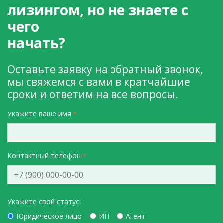
лизингом, но не знаете с
чего
начать?
Оставьте заявку на обратный звонок,
мы свяжемся с вами в кратчайшие
сроки и ответим на все вопросы.
Укажите ваше имя
Контактный телефон
Укажите свой статус:
Юридическое лицо
ИП
Агент