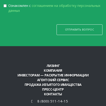
Ознакомлен с
соглашением на обработку персональных
данных
ОТПРАВИТЬ ВОПРОС
ЛИЗИНГ
КОМПАНИЯ
ИНВЕСТОРАМ — РАСКРЫТИЕ ИНФОРМАЦИИ
АГЕНТСКИЙ СЕРВИС
ПРОДАЖА ИЗЪЯТОГО ИМУЩЕСТВА
ПРЕСС-ЦЕНТР
КОНТАКТЫ
8 (800) 511-14-15