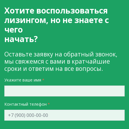
Хотите воспользоваться
лизингом, но не знаете с
чего
начать?
Оставьте заявку на обратный звонок,
мы свяжемся с вами в кратчайшие
сроки и ответим на все вопросы.
Укажите ваше имя
Контактный телефон