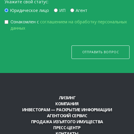
Укажите свой статус:
Юридическое лицо
ИП
Агент
Ознакомлен с
соглашением на обработку персональных
данных
ОТПРАВИТЬ ВОПРОС
ЛИЗИНГ
КОМПАНИЯ
ИНВЕСТОРАМ — РАСКРЫТИЕ ИНФОРМАЦИИ
АГЕНТСКИЙ СЕРВИС
ПРОДАЖА ИЗЪЯТОГО ИМУЩЕСТВА
ПРЕСС-ЦЕНТР
КОНТАКТЫ