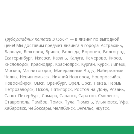
Трубоукладчик Komatsu D155C-1
— в лизинг по выгодной
цене! Мы доставим предмет лизинга в города: Астрахань,
Барнаул, Белгород, Брянск, Вологда, Воронеж, Волгоград,
Екатеринбург, Ижевск, Казань, Калуга, Кемерово, Киров,
Кисловодск, Краснодар, Красноярск, Курган, Курск, Липецк,
Москва, Магнитогорск, Минеральные Воды, Набережные
Челны, Невинномысск, Нижний Новгород, Новороссийск,
Новосибирск, Омск, Оренбург, Орел, Орск, Пенза, Пермь,
Петрозаводск, Псков, Пятигорск, Ростов-на-Дону, Рязань,
Санкт-Петербург, Самара, Саранск, Саратов, Смоленск,
Ставрополь, Тамбов, Томск, Тула, Тюмень, Ульяновск, Уфа,
Хабаровск, Чебоксары, Челябинск, Энгельс, Якутск.