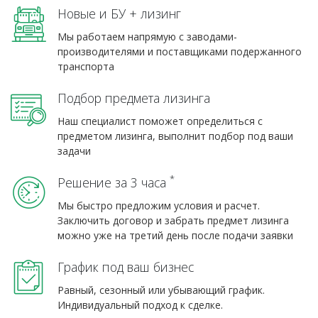
Новые и БУ + лизинг
Мы работаем напрямую с заводами-
производителями и поставщиками подержанного
транспорта
Подбор предмета лизинга
Наш специалист поможет определиться с
предметом лизинга, выполнит подбор под ваши
задачи
*
Решение за 3 часа
Мы быстро предложим условия и расчет.
Заключить договор и забрать предмет лизинга
можно уже на третий день после подачи заявки
График под ваш бизнес
Равный, сезонный или убывающий график.
Индивидуальный подход к сделке.