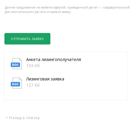
Данное предложение не является офертой, приведенный расчет — предварительный.
Для окончательного расчета отправьте заявку.
ОТПРАВИТЬ ЗАЯВКУ
Анкета лизингополучателя
193 Кб
Лизинговая заявка
127 Кб
< Назад к списку