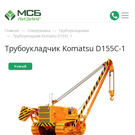
Главная
Спецтехника
Трубоукладчики
Трубоукладчик Komatsu D155C-1
Трубоукладчик Komatsu D155C-1
Новый