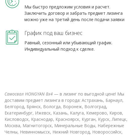
Мы быстро предложим условия и расчет.
Заключить договор и забрать предмет лизинга
можно уже на третий день после подачи заявки
График под ваш бизнес
Равный, сезонный или убывающий график.
Индивидуальный подход к сделке.
Самосвал HONGYAN 8х4
— в лизинг по выгодной цене! Мы
доставим предмет лизинга в города: Астрахань, Барнаул,
Белгород, Брянск, Вологда, Воронеж, Волгоград,
Екатеринбург, Ижевск, Казань, Калуга, Кемерово, Киров,
Кисловодск, Краснодар, Красноярск, Курган, Курск, Липецк,
Москва, Магнитогорск, Минеральные Воды, Набережные
Челны, Невинномысск, Нижний Новгород, Новороссийск,