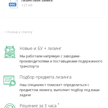
Лизинговая заявка
127 Кб
< Назад к списку
Новые и БУ + лизинг
Мы работаем напрямую с заводами-
производителями и поставщиками подержанного
транспорта
Подбор предмета лизинга
Наш специалист поможет определиться с
предметом лизинга, выполнит подбор под ваши
задачи
*
Решение за 3 часа