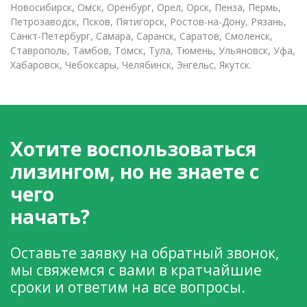
Новосибирск, Омск, Оренбург, Орел, Орск, Пенза, Пермь,
Петрозаводск, Псков, Пятигорск, Ростов-на-Дону, Рязань,
Санкт-Петербург, Самара, Саранск, Саратов, Смоленск,
Ставрополь, Тамбов, Томск, Тула, Тюмень, Ульяновск, Уфа,
Хабаровск, Чебоксары, Челябинск, Энгельс, Якутск.
Хотите воспользоваться
лизингом, но не знаете с
чего
начать?
Оставьте заявку на обратный звонок,
мы свяжемся с вами в кратчайшие
сроки и ответим на все вопросы.