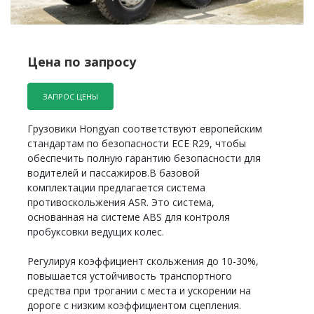
Цена по запросу
ЗАПРОС ЦЕНЫ
Грузовики Hongyan соответствуют европейским
стандартам по безопасности ECE R29, чтобы
обеспечить полную гарантию безопасности для
водителей и пассажиров.В базовой
комплектации предлагается система
противоскольжения ASR. Это система,
основанная на системе ABS для контроля
пробуксовки ведущих колес.
Регулируя коэффициент скольжения до 10-30%,
повышается устойчивость транспортного
средства при трогании с места и ускорении на
дороге с низким коэффициентом сцепления.