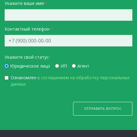
Укажите ваше имя
Контактный телефон
Укажите свой статус:
Юридическое лицо
ИП
Агент
Ознакомлен с
соглашением на обработку персональных
данных
ОТПРАВИТЬ ВОПРОС