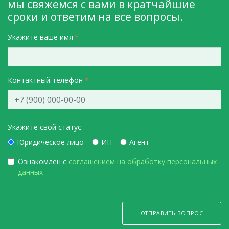
мы свяжемся с вами в кратчайшие
сроки и ответим на все вопросы.
Укажите ваше имя
Контактный телефон
Укажите свой статус:
Юридическое лицо
ИП
Агент
Ознакомлен с
соглашением на обработку персональных
данных
ОТПРАВИТЬ ВОПРОС