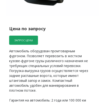
Цена по запросу
ЗАПРОС ЦЕНЫ
Автомобиль оборудован промтоварным
фургоном. Позволяет перевозить в жестком
кузове-фургоне грузы различного назначения не
требующих специальных условий перевозки.
Погрузка-выгрузка грузов осуществляется через
задние распашные ворота, которые имеют
штанговый запор и замок. Компактный
автомобиль удобен для маневрирования в
плотном потоке.
Гарантия на автомобиль: 2 года или 100 000 км