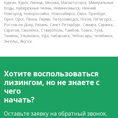
Курган, Курск, Липецк, Москва, Магнитогорск, Минеральные
Воды, Набережные Челны, Невинномысск, Нижний
Новгород, Новороссийск, Новосибирск, Омск, Оренбург,
Орел, Орск, Пенза, Пермь, Петрозаводск, Псков, Пятигорск,
Ростов-на-Дону, Рязань, Санкт-Петербург, Самара, Саранск,
Саратов, Смоленск, Ставрополь, Тамбов, Томск, Тула,
Тюмень, Ульяновск, Уфа, Хабаровск, Чебоксары, Челябинск,
Энгельс, Якутск.
Хотите воспользоваться
лизингом, но не знаете с
чего
начать?
Оставьте заявку на обратный звонок,