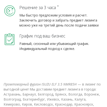
*
Решение за 3 часа
Мы быстро предложим условия и расчет.
Заключить договор и забрать предмет лизинга
можно уже на третий день после подачи заявки
График под ваш бизнес
Равный, сезонный или убывающий график.
Индивидуальный подход к сделке.
Промтоварный фургон ISUZU ELF 3.5 NMR85H
— в лизинг по
выгодной цене! Мы доставим предмет лизинга в города:
Астрахань, Барнаул, Белгород, Брянск, Вологда, Воронеж,
Волгоград, Екатеринбург, Ижевск, Казань, Калуга,
Кемерово, Киров, Кисловодск, Краснодар, Красноярск,