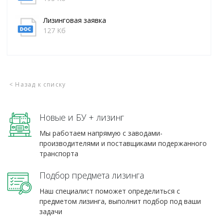
Лизинговая заявка
127 Кб
< Назад к списку
Новые и БУ + лизинг
Мы работаем напрямую с заводами-
производителями и поставщиками подержанного
транспорта
Подбор предмета лизинга
Наш специалист поможет определиться с
предметом лизинга, выполнит подбор под ваши
задачи