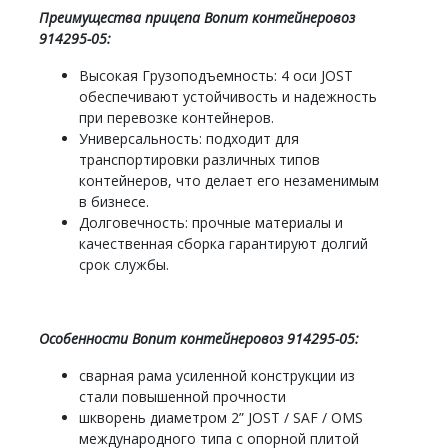
Преимущества прицепа Bonum контейнеровоз
914295-05:
Высокая Грузоподъемность: 4 оси JOST
обеспечивают устойчивость и надежность
при перевозке контейнеров.
Универсальность: подходит для
транспортировки различных типов
контейнеров, что делает его незаменимым
в бизнесе.
Долговечность: прочные материалы и
качественная сборка гарантируют долгий
срок службы.
Особенности Bonum контейнеровоз 914295-05:
сварная рама усиленной конструкции из
стали повышенной прочности
шкворень диаметром 2” JOST / SAF / OMS
международного типа с опорной плитой