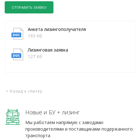
ОТПРАВИТЬ ЗАЯВКУ
Анкета лизингополучателя
193 Кб
Лизинговая заявка
127 Кб
< Назад к списку
Новые и БУ + лизинг
Мы работаем напрямую с заводами-
производителями и поставщиками подержанного
транспорта