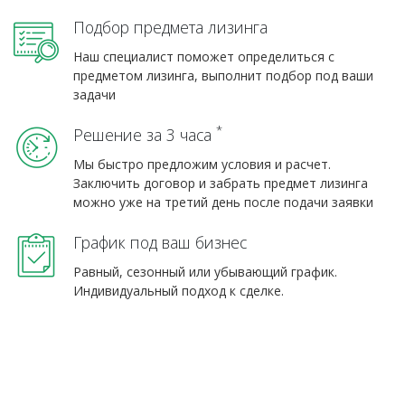
Подбор предмета лизинга
Наш специалист поможет определиться с
предметом лизинга, выполнит подбор под ваши
задачи
*
Решение за 3 часа
Мы быстро предложим условия и расчет.
Заключить договор и забрать предмет лизинга
можно уже на третий день после подачи заявки
График под ваш бизнес
Равный, сезонный или убывающий график.
Индивидуальный подход к сделке.