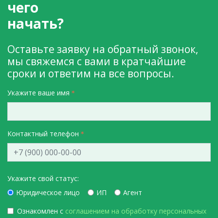
чего
начать?
Оставьте заявку на обратный звонок,
мы свяжемся с вами в кратчайшие
сроки и ответим на все вопросы.
Укажите ваше имя
Контактный телефон
Укажите свой статус:
Юридическое лицо
ИП
Агент
Ознакомлен с
соглашением на обработку персональных