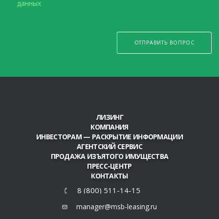
данных
ОТПРАВИТЬ ВОПРОС
ЛИЗИНГ
КОМПАНИЯ
ИНВЕСТОРАМ — РАСКРЫТИЕ ИНФОРМАЦИИ
АГЕНТСКИЙ СЕРВИС
ПРОДАЖА ИЗЪЯТОГО ИМУЩЕСТВА
ПРЕСС-ЦЕНТР
КОНТАКТЫ
8 (800) 511-14-15
manager@msb-leasing.ru