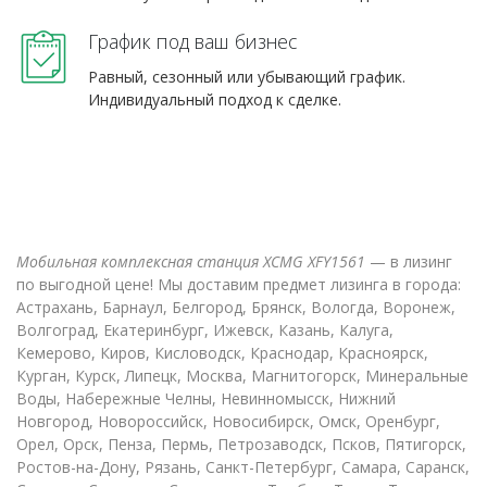
График под ваш бизнес
Равный, сезонный или убывающий график.
Индивидуальный подход к сделке.
Мобильная комплексная станция XCMG XFY1561
— в лизинг
по выгодной цене! Мы доставим предмет лизинга в города:
Астрахань, Барнаул, Белгород, Брянск, Вологда, Воронеж,
Волгоград, Екатеринбург, Ижевск, Казань, Калуга,
Кемерово, Киров, Кисловодск, Краснодар, Красноярск,
Курган, Курск, Липецк, Москва, Магнитогорск, Минеральные
Воды, Набережные Челны, Невинномысск, Нижний
Новгород, Новороссийск, Новосибирск, Омск, Оренбург,
Орел, Орск, Пенза, Пермь, Петрозаводск, Псков, Пятигорск,
Ростов-на-Дону, Рязань, Санкт-Петербург, Самара, Саранск,