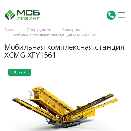
Главная
Оборудование
Карьерное
Мобильная комплексная станция XCMG XFY1561
Мобильная комплексная станция
XCMG XFY1561
Новый