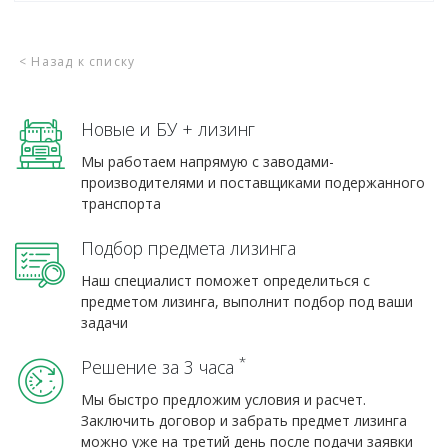
< Назад к списку
Новые и БУ + лизинг
Мы работаем напрямую с заводами-
производителями и поставщиками подержанного
транспорта
Подбор предмета лизинга
Наш специалист поможет определиться с
предметом лизинга, выполнит подбор под ваши
задачи
*
Решение за 3 часа
Мы быстро предложим условия и расчет.
Заключить договор и забрать предмет лизинга
можно уже на третий день после подачи заявки