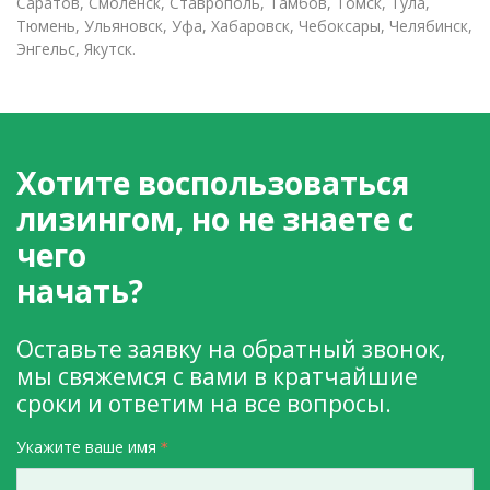
Саратов, Смоленск, Ставрополь, Тамбов, Томск, Тула,
Тюмень, Ульяновск, Уфа, Хабаровск, Чебоксары, Челябинск,
Энгельс, Якутск.
Хотите воспользоваться
лизингом, но не знаете с
чего
начать?
Оставьте заявку на обратный звонок,
мы свяжемся с вами в кратчайшие
сроки и ответим на все вопросы.
Укажите ваше имя