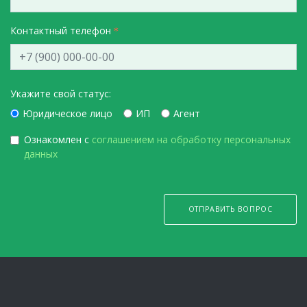
Контактный телефон
Укажите свой статус:
Юридическое лицо
ИП
Агент
Ознакомлен с
соглашением на обработку персональных
данных
ОТПРАВИТЬ ВОПРОС