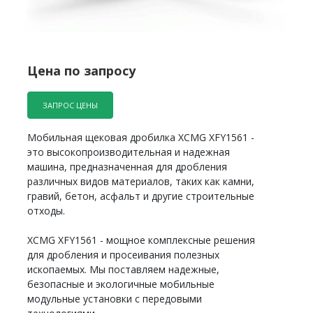
Цена по запросу
ЗАПРОС ЦЕНЫ
Мобильная щековая дробилка XCMG XFY1561 -
это высокопроизводительная и надежная
машина, предназначенная для дробления
различных видов материалов, таких как камни,
гравий, бетон, асфальт и другие строительные
отходы.
XCMG XFY1561 - мощное комплексные решения
для дробления и просеивания полезных
ископаемых. Мы поставляем надежные,
безопасные и экологичные мобильные
модульные установки с передовыми