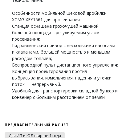
технологиями.
Особенности мобильной щековой дробилки
XCMG XFY1561 для просеивания:
Станция оснащена грохочущей машиной
большой площади с регулируемым углом
просеивания;
Гидравлический привод с несколькими насосами
и клапанами, большей мощностью и меньшим
расходом топлива;
Беспроводной пульт дистанционного управления;
Концепция проектирования против
выбрасывания, измельчения, падения и утечки,
поток — непрерывный.
Удобный для транспортировки складной бункер и
конвейер с большим расстоянием от земли.
ПРЕДВАРИТЕЛЬНЫЙ РАСЧЕТ
Для ИП и ЮЛ старше 1 года