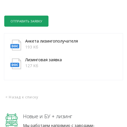
ОТПРАВИТЬ ЗАЯВКУ
Анкета лизингополучателя
193 Кб
Лизинговая заявка
127 Кб
< Назад к списку
Новые и БУ + лизинг
Мы работаем напрямую с заводами-