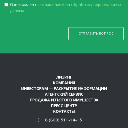
Ознакомлен с
соглашением на обработку персональных
данных
ОТПРАВИТЬ ВОПРОС
ЛИЗИНГ
КОМПАНИЯ
ИНВЕСТОРАМ — РАСКРЫТИЕ ИНФОРМАЦИИ
АГЕНТСКИЙ СЕРВИС
ПРОДАЖА ИЗЪЯТОГО ИМУЩЕСТВА
ПРЕСС-ЦЕНТР
КОНТАКТЫ
8 (800) 511-14-15