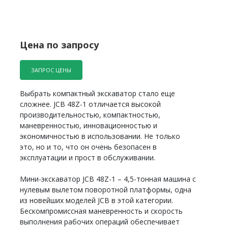
Цена по запросу
ЗАПРОС ЦЕНЫ
Выбрать компактный экскаватор стало еще
сложнее. JCB 48Z-1 отличается высокой
производительностью, компактностью,
маневренностью, инновационностью и
экономичностью в использовании. Не только
это, но и то, что он очень безопасен в
эксплуатации и прост в обслуживании.
Мини-экскаватор JCB 48Z-1 – 4,5-тонная машина с
нулевым вылетом поворотной платформы, одна
из новейших моделей JCB в этой категории.
Бескомпромиссная маневренность и скорость
выполнения рабочих операций обеспечивает