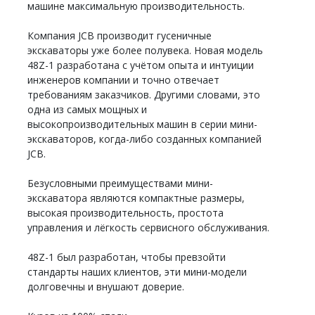
машине максимальную производительность.
Компания JCB производит гусеничные
экскаваторы уже более полувека. Новая модель
48Z-1 разработана с учётом опыта и интуиции
инженеров компании и точно отвечает
требованиям заказчиков. Другими словами, это
одна из самых мощных и
высокопроизводительных машин в серии мини-
экскаваторов, когда-либо созданных компанией
JCB.
Безусловными преимуществами мини-
экскаватора являются компактные размеры,
высокая производительность, простота
управления и лёгкость сервисного обслуживания.
48Z-1 был разработан, чтобы превзойти
стандарты наших клиентов, эти мини-модели
долговечны и внушают доверие.