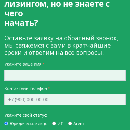
лизингом, но не знаете с
чего
начать?
Оставьте заявку на обратный звонок,
мы свяжемся с вами в кратчайшие
сроки и ответим на все вопросы.
Укажите ваше имя
Контактный телефон
Укажите свой статус:
Юридическое лицо
ИП
Агент