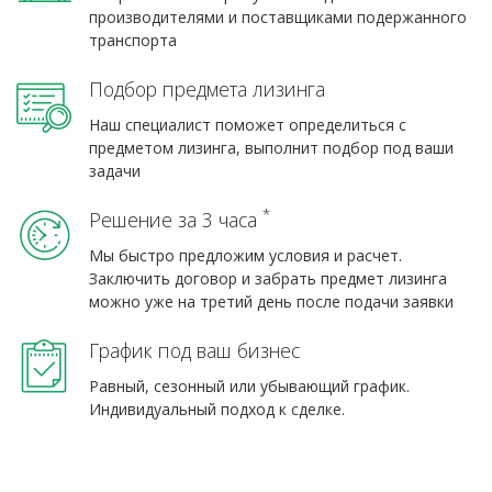
производителями и поставщиками подержанного
транспорта
Подбор предмета лизинга
Наш специалист поможет определиться с
предметом лизинга, выполнит подбор под ваши
задачи
*
Решение за 3 часа
Мы быстро предложим условия и расчет.
Заключить договор и забрать предмет лизинга
можно уже на третий день после подачи заявки
График под ваш бизнес
Равный, сезонный или убывающий график.
Индивидуальный подход к сделке.