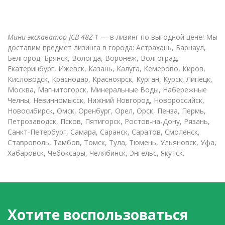
Мини-экскаватор JCB 48Z-1
— в лизинг по выгодной цене! Мы
доставим предмет лизинга в города: Астрахань, Барнаул,
Белгород, Брянск, Вологда, Воронеж, Волгоград,
Екатеринбург, Ижевск, Казань, Калуга, Кемерово, Киров,
Кисловодск, Краснодар, Красноярск, Курган, Курск, Липецк,
Москва, Магнитогорск, Минеральные Воды, Набережные
Челны, Невинномысск, Нижний Новгород, Новороссийск,
Новосибирск, Омск, Оренбург, Орел, Орск, Пенза, Пермь,
Петрозаводск, Псков, Пятигорск, Ростов-на-Дону, Рязань,
Санкт-Петербург, Самара, Саранск, Саратов, Смоленск,
Ставрополь, Тамбов, Томск, Тула, Тюмень, Ульяновск, Уфа,
Хабаровск, Чебоксары, Челябинск, Энгельс, Якутск.
Хотите воспользоваться