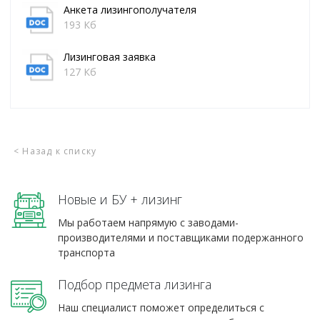
Анкета лизингополучателя
193 Кб
Лизинговая заявка
127 Кб
< Назад к списку
Новые и БУ + лизинг
Мы работаем напрямую с заводами-
производителями и поставщиками подержанного
транспорта
Подбор предмета лизинга
Наш специалист поможет определиться с