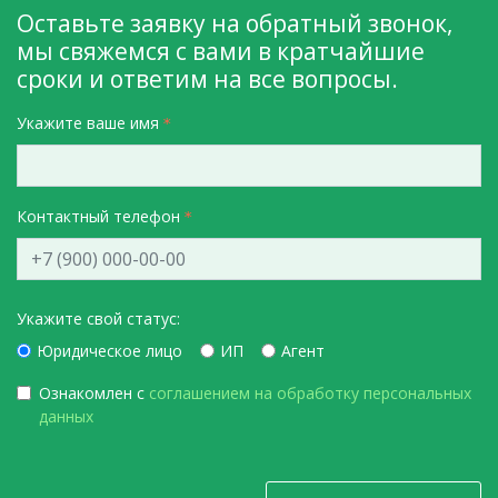
Оставьте заявку на обратный звонок,
мы свяжемся с вами в кратчайшие
сроки и ответим на все вопросы.
Укажите ваше имя
Контактный телефон
Укажите свой статус:
Юридическое лицо
ИП
Агент
Ознакомлен с
соглашением на обработку персональных
данных