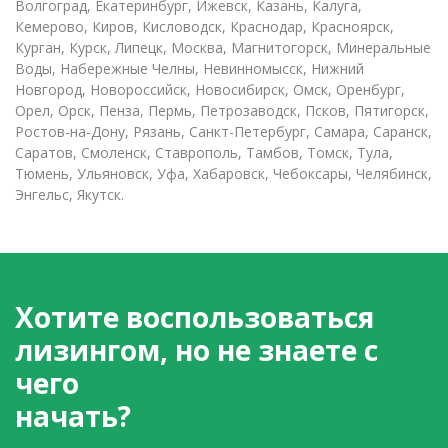
Волгоград, Екатеринбург, Ижевск, Казань, Калуга,
Кемерово, Киров, Кисловодск, Краснодар, Красноярск,
Курган, Курск, Липецк, Москва, Магнитогорск, Минеральные
Воды, Набережные Челны, Невинномысск, Нижний
Новгород, Новороссийск, Новосибирск, Омск, Оренбург,
Орел, Орск, Пенза, Пермь, Петрозаводск, Псков, Пятигорск,
Ростов-на-Дону, Рязань, Санкт-Петербург, Самара, Саранск,
Саратов, Смоленск, Ставрополь, Тамбов, Томск, Тула,
Тюмень, Ульяновск, Уфа, Хабаровск, Чебоксары, Челябинск,
Энгельс, Якутск.
Хотите воспользоваться
лизингом, но не знаете с
чего
начать?