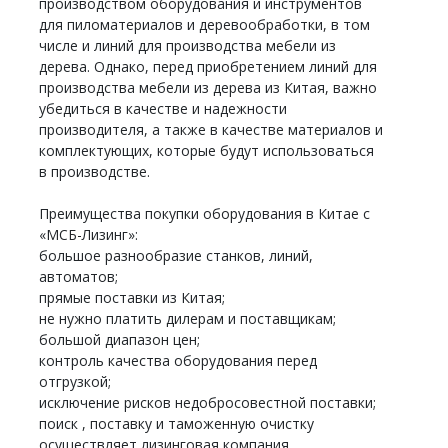
производством оборудования и инструментов
для пиломатериалов и деревообработки, в том
числе и линий для производства мебели из
дерева. Однако, перед приобретением линий для
производства мебели из дерева из Китая, важно
убедиться в качестве и надежности
производителя, а также в качестве материалов и
комплектующих, которые будут использоваться
в производстве.
Преимущества покупки оборудования в Китае с
«МСБ-Лизинг»:
большое разнообразие станков, линий,
автоматов;
прямые поставки из Китая;
не нужно платить дилерам и поставщикам;
большой диапазон цен;
контроль качества оборудования перед
отгрузкой;
исключение рисков недобросовестной поставки;
поиск , поставку и таможенную очистку
осуществляет лизинговая компания.