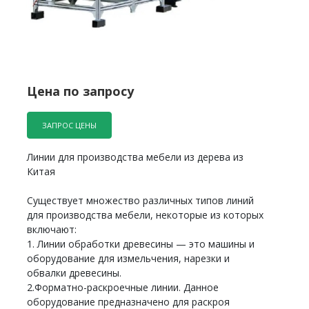
Цена по запросу
ЗАПРОС ЦЕНЫ
Линии для производства мебели из дерева из
Китая
Существует множество различных типов линий
для производства мебели, некоторые из которых
включают:
1. Линии обработки древесины — это машины и
оборудование для измельчения, нарезки и
обвалки древесины.
2.Форматно-раскроечные линии. Данное
оборудование предназначено для раскроя