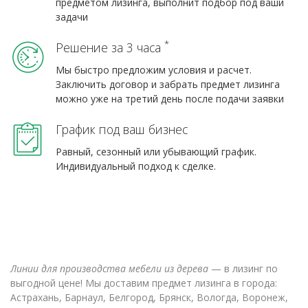
предметом лизинга, выполнит подбор под ваши
задачи
*
Решение за 3 часа
Мы быстро предложим условия и расчет.
Заключить договор и забрать предмет лизинга
можно уже на третий день после подачи заявки
График под ваш бизнес
Равный, сезонный или убывающий график.
Индивидуальный подход к сделке.
Линии для производства мебели из дерева
— в лизинг по
выгодной цене! Мы доставим предмет лизинга в города:
Астрахань, Барнаул, Белгород, Брянск, Вологда, Воронеж,