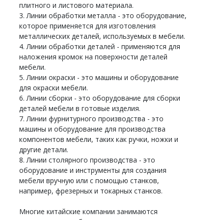
плитного и листового материала.
3. Линии обработки металла - это оборудование,
которое применяется для изготовления
металлических деталей, используемых в мебели.
4. Линии обработки деталей - применяются для
наложения кромок на поверхности деталей
мебели.
5. Линии окраски - это машины и оборудование
для окраски мебели.
6. Линии сборки - это оборудование для сборки
деталей мебели в готовые изделия.
7. Линии фурнитурного производства - это
машины и оборудование для производства
компонентов мебели, таких как ручки, ножки и
другие детали.
8. Линии столярного производства - это
оборудование и инструменты для создания
мебели вручную или с помощью станков,
например, фрезерных и токарных станков.
Многие китайские компании занимаются