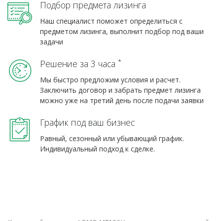
Подбор предмета лизинга
Наш специалист поможет определиться с
предметом лизинга, выполнит подбор под ваши
задачи
*
Решение за 3 часа
Мы быстро предложим условия и расчет.
Заключить договор и забрать предмет лизинга
можно уже на третий день после подачи заявки
График под ваш бизнес
Равный, сезонный или убывающий график.
Индивидуальный подход к сделке.