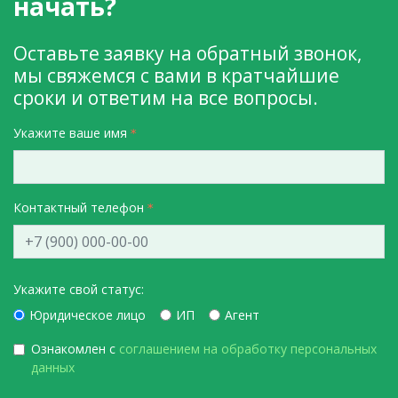
начать?
Оставьте заявку на обратный звонок,
мы свяжемся с вами в кратчайшие
сроки и ответим на все вопросы.
Укажите ваше имя
Контактный телефон
Укажите свой статус:
Юридическое лицо
ИП
Агент
Ознакомлен с
соглашением на обработку персональных
данных