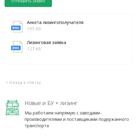
ОТПРАВИТЬ ЗАЯВКУ
Анкета лизингополучателя
193 Кб
Лизинговая заявка
127 Кб
< Назад к списку
Новые и БУ + лизинг
Мы работаем напрямую с заводами-
производителями и поставщиками подержанного
транспорта