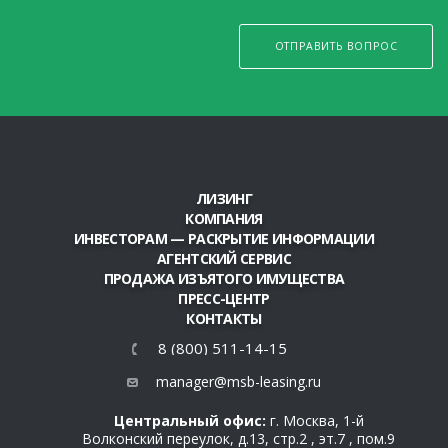
ОТПРАВИТЬ ВОПРОС
ЛИЗИНГ
КОМПАНИЯ
ИНВЕСТОРАМ — РАСКРЫТИЕ ИНФОРМАЦИИ
АГЕНТСКИЙ СЕРВИС
ПРОДАЖА ИЗЪЯТОГО ИМУЩЕСТВА
ПРЕСС-ЦЕНТР
КОНТАКТЫ
8 (800) 511-14-15
manager@msb-leasing.ru
Центральный офис:
г. Москва, 1-й
Волконский переулок, д.13, стр.2 , эт.7 , пом.9