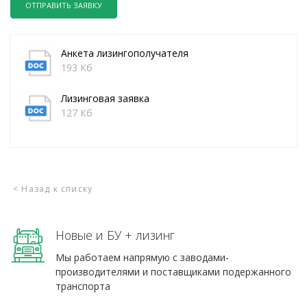
ОТПРАВИТЬ ЗАЯВКУ
Анкета лизингополучателя
193 Кб
Лизинговая заявка
127 Кб
< Назад к списку
Новые и БУ + лизинг
Мы работаем напрямую с заводами-
производителями и поставщиками подержанного
транспорта