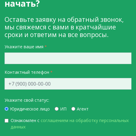
начать?
Оставьте заявку на обратный звонок,
мы свяжемся с вами в кратчайшие
сроки и ответим на все вопросы.
Укажите ваше имя
Контактный телефон
Укажите свой статус:
Юридическое лицо
ИП
Агент
Ознакомлен с
соглашением на обработку персональных
данных