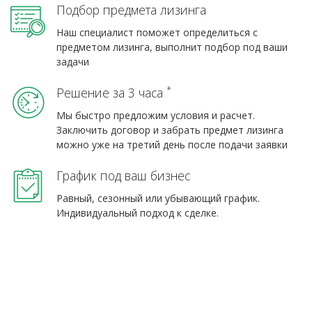
Подбор предмета лизинга
Наш специалист поможет определиться с
предметом лизинга, выполнит подбор под ваши
задачи
*
Решение за 3 часа
Мы быстро предложим условия и расчет.
Заключить договор и забрать предмет лизинга
можно уже на третий день после подачи заявки
График под ваш бизнес
Равный, сезонный или убывающий график.
Индивидуальный подход к сделке.