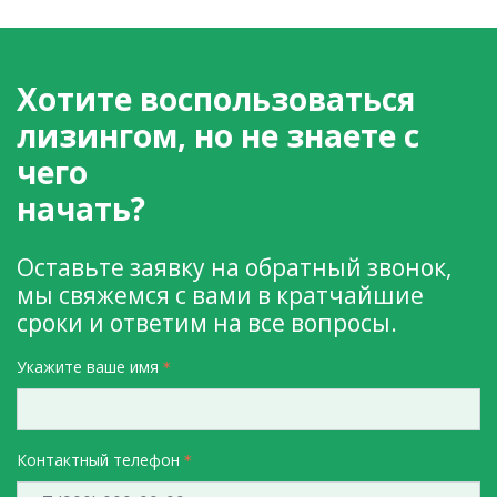
Хотите воспользоваться
лизингом, но не знаете с
чего
начать?
Оставьте заявку на обратный звонок,
мы свяжемся с вами в кратчайшие
сроки и ответим на все вопросы.
Укажите ваше имя
Контактный телефон