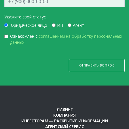
Укажите свой статус:
Юридическое лицо
ИП
Агент
Ознакомлен с
соглашением на обработку персональных
данных
ОТПРАВИТЬ ВОПРОС
ЛИЗИНГ
КОМПАНИЯ
ИНВЕСТОРАМ — РАСКРЫТИЕ ИНФОРМАЦИИ
АГЕНТСКИЙ СЕРВИС