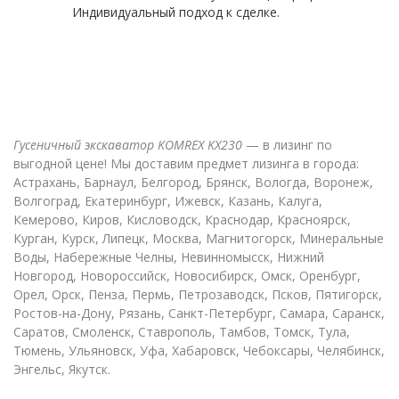
Индивидуальный подход к сделке.
Гусеничный экскаватор KOMREX KX230
— в лизинг по
выгодной цене! Мы доставим предмет лизинга в города:
Астрахань, Барнаул, Белгород, Брянск, Вологда, Воронеж,
Волгоград, Екатеринбург, Ижевск, Казань, Калуга,
Кемерово, Киров, Кисловодск, Краснодар, Красноярск,
Курган, Курск, Липецк, Москва, Магнитогорск, Минеральные
Воды, Набережные Челны, Невинномысск, Нижний
Новгород, Новороссийск, Новосибирск, Омск, Оренбург,
Орел, Орск, Пенза, Пермь, Петрозаводск, Псков, Пятигорск,
Ростов-на-Дону, Рязань, Санкт-Петербург, Самара, Саранск,
Саратов, Смоленск, Ставрополь, Тамбов, Томск, Тула,
Тюмень, Ульяновск, Уфа, Хабаровск, Чебоксары, Челябинск,
Энгельс, Якутск.