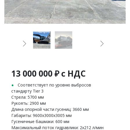
13 000 000 ₽ с НДС
Соответствует по уровню выбросов
стандарту Tier 3
Стрела: 5700 мм
Рукоять: 2900 мм
Длина опорной части гусениц: 3660 мм
Габариты: 9600х3000х3005 мм
Гусеничные башмаки: 600 мм
Максимальный поток гидравлики: 2х212 л/мин