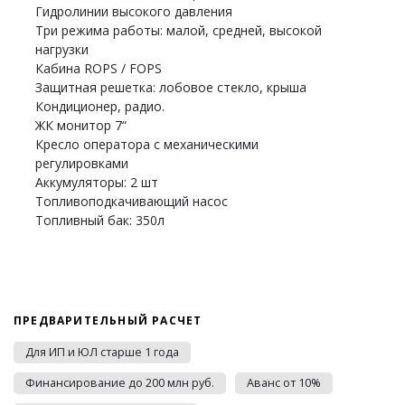
Гидролинии высокого давления
Три режима работы: малой, средней, высокой
нагрузки
Кабина ROPS / FOPS
Защитная решетка: лобовое стекло, крыша
Кондиционер, радио.
ЖК монитор 7“
Кресло оператора с механическими
регулировками
Аккумуляторы: 2 шт
Топливоподкачивающий насос
Топливный бак: 350л
ПРЕДВАРИТЕЛЬНЫЙ РАСЧЕТ
Для ИП и ЮЛ старше 1 года
Финансирование до 200 млн руб.
Аванс от 10%