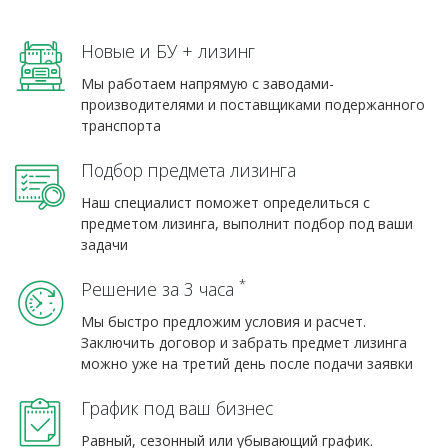
Новые и БУ + лизинг
Мы работаем напрямую с заводами-
производителями и поставщиками подержанного
транспорта
Подбор предмета лизинга
Наш специалист поможет определиться с
предметом лизинга, выполнит подбор под ваши
задачи
*
Решение за 3 часа
Мы быстро предложим условия и расчет.
Заключить договор и забрать предмет лизинга
можно уже на третий день после подачи заявки
График под ваш бизнес
Равный, сезонный или убывающий график.