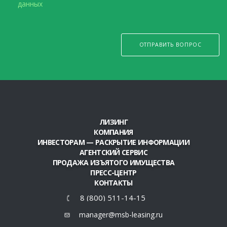
данных
ОТПРАВИТЬ ВОПРОС
ЛИЗИНГ
КОМПАНИЯ
ИНВЕСТОРАМ — РАСКРЫТИЕ ИНФОРМАЦИИ
АГЕНТСКИЙ СЕРВИС
ПРОДАЖА ИЗЪЯТОГО ИМУЩЕСТВА
ПРЕСС-ЦЕНТР
КОНТАКТЫ
8 (800) 511-14-15
manager@msb-leasing.ru