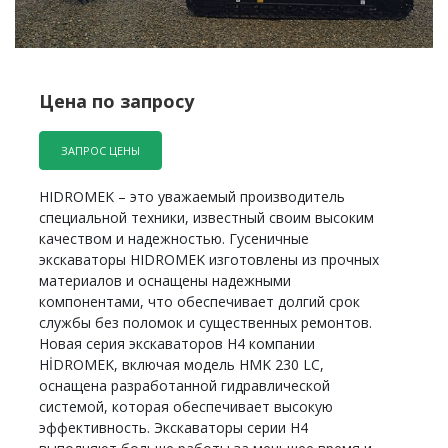
Цена по запросу
ЗАПРОС ЦЕНЫ
HIDROMEK – это уважаемый производитель
специальной техники, известный своим высоким
качеством и надежностью. Гусеничные
экскаваторы HIDROMEK изготовлены из прочных
материалов и оснащены надежными
компонентами, что обеспечивает долгий срок
службы без поломок и существенных ремонтов.
Новая серия экскаваторов H4 компании
HİDROMEK, включая модель HMK 230 LC,
оснащена разработанной гидравлической
системой, которая обеспечивает высокую
эффективность. Экскаваторы серии H4