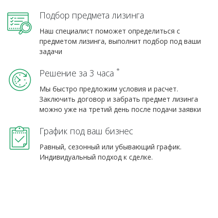
Подбор предмета лизинга
Наш специалист поможет определиться с
предметом лизинга, выполнит подбор под ваши
задачи
*
Решение за 3 часа
Мы быстро предложим условия и расчет.
Заключить договор и забрать предмет лизинга
можно уже на третий день после подачи заявки
График под ваш бизнес
Равный, сезонный или убывающий график.
Индивидуальный подход к сделке.