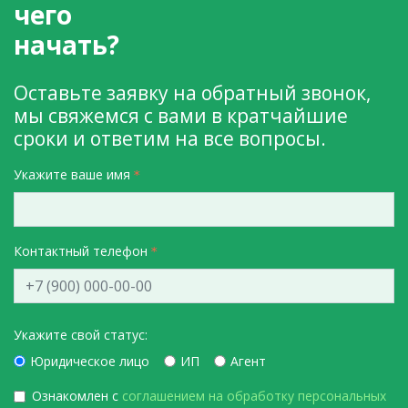
чего
начать?
Оставьте заявку на обратный звонок,
мы свяжемся с вами в кратчайшие
сроки и ответим на все вопросы.
Укажите ваше имя
Контактный телефон
Укажите свой статус:
Юридическое лицо
ИП
Агент
Ознакомлен с
соглашением на обработку персональных