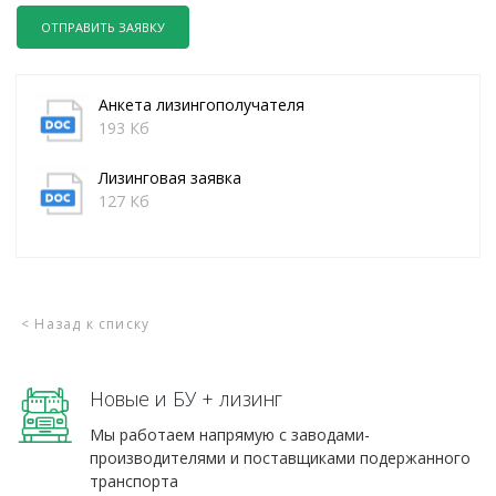
ОТПРАВИТЬ ЗАЯВКУ
Анкета лизингополучателя
193 Кб
Лизинговая заявка
127 Кб
< Назад к списку
Новые и БУ + лизинг
Мы работаем напрямую с заводами-
производителями и поставщиками подержанного
транспорта