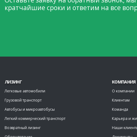
Оставьте заявку на обратный звонок, мы
кратчайшие сроки и ответим на все воп
ЛИЗИНГ
КОМПАНИЯ
Легковые автомобили
О компании
Грузовой транспорт
Клиентам
Автобусы и микроавтобусы
Команда
Легкий коммерческий транспорт
Карьера и жи
Возвратный лизинг
Наши клиент
Оборудование
Документы