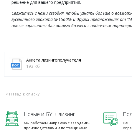
решение для вашего предприятия.
Свяжитесь с нами сегодня, чтобы узнать больше о возмож
гусеничного грохота SP1560SE и других предложениях от "
новые горизонты для вашего бизнеса с надежным партнеро
Анкета лизингополучателя
193 Кб
< Назад к списку
Новые и БУ + лизинг
Под
Мы работаем напрямую с заводами-
Наш 
производителями и поставщиками
опре