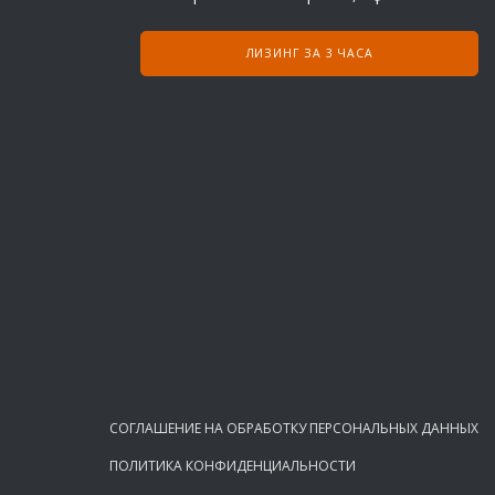
ЛИЗИНГ ЗА 3 ЧАСА
СОГЛАШЕНИЕ НА ОБРАБОТКУ ПЕРСОНАЛЬНЫХ ДАННЫХ
ПОЛИТИКА КОНФИДЕНЦИАЛЬНОСТИ