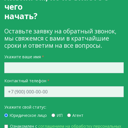
чего
начать?
Оставьте заявку на обратный звонок,
мы свяжемся с вами в кратчайшие
сроки и ответим на все вопросы.
Укажите ваше имя
Контактный телефон
Укажите свой статус:
Юридическое лицо
ИП
Агент
Ознакомлен с
соглашением на обработку персональных