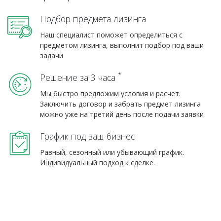
Подбор предмета лизинга
Наш специалист поможет определиться с
предметом лизинга, выполнит подбор под ваши
задачи
*
Решение за 3 часа
Мы быстро предложим условия и расчет.
Заключить договор и забрать предмет лизинга
можно уже на третий день после подачи заявки
График под ваш бизнес
Равный, сезонный или убывающий график.
Индивидуальный подход к сделке.