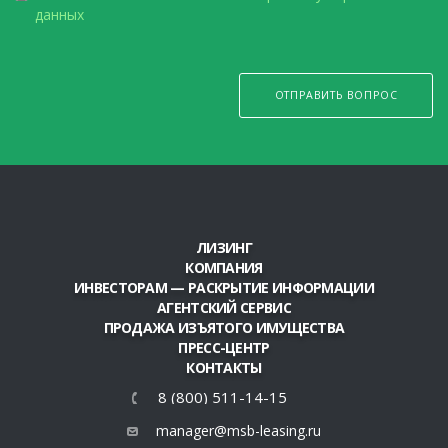
данных
ОТПРАВИТЬ ВОПРОС
ЛИЗИНГ
КОМПАНИЯ
ИНВЕСТОРАМ — РАСКРЫТИЕ ИНФОРМАЦИИ
АГЕНТСКИЙ СЕРВИС
ПРОДАЖА ИЗЪЯТОГО ИМУЩЕСТВА
ПРЕСС-ЦЕНТР
КОНТАКТЫ
8 (800) 511-14-15
manager@msb-leasing.ru