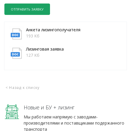
ОТПРАВИТЬ ЗАЯВКУ
Анкета лизингополучателя
193 Кб
Лизинговая заявка
127 Кб
< Назад к списку
Новые и БУ + лизинг
Мы работаем напрямую с заводами-
производителями и поставщиками подержанного
транспорта