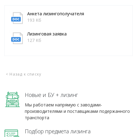
Анкета лизингополучателя
193 Кб
Лизинговая заявка
127 Кб
< Назад к списку
Новые и БУ + лизинг
Мы работаем напрямую с заводами-
производителями и поставщиками подержанного
транспорта
Подбор предмета лизинга