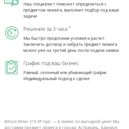
Наш специалист поможет определиться с
предметом лизинга, выполнит подбор под ваши
задачи
*
Решение за 3 часа
Мы быстро предложим условия и расчет.
Заключить договор и забрать предмет лизинга
можно уже на третий день после подачи заявки
График под ваш бизнес
Равный, сезонный или убывающий график.
Индивидуальный подход к сделке.
Bitcoin Miner S19 XP Hyd.
— в лизинг по выгодной цене! Мы
доставим предмет лизинга в города: Астрахань, Барнаул,