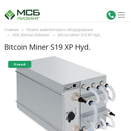
Главная
Лизинг майнингового оборудования
ASIC Bitmain Antminer
Bitcoin Miner S19 XP Hyd.
Bitcoin Miner S19 XP Hyd.
Новый