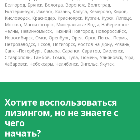
Белгород, Брянск, Вологда, Воронеж, Волгоград,
Екатеринбург, Ижевск, Казань, Калуга, Кемерово, Киров,
Кисловодск, Краснодар, Красноярск, Курган, Курск, Липецк,
Москва, Магнитогорск, Минеральные Воды, Набережные
Челны, Невинномысск, Нижний Новгород, Новороссийск,
Новосибирск, Омск, Оренбург, Орел, Орск, Пенза, Пермь,
Петрозаводск, Псков, Пятигорск, Ростов-на-Дону, Рязань,
Санкт-Петербург, Самара, Саранск, Саратов, Смоленск,
Ставрополь, Тамбов, Томск, Тула, Тюмень, Ульяновск, Уфа,
Хабаровск, Чебоксары, Челябинск, Энгельс, Якутск.
Хотите воспользоваться
лизингом, но не знаете с
чего
начать?