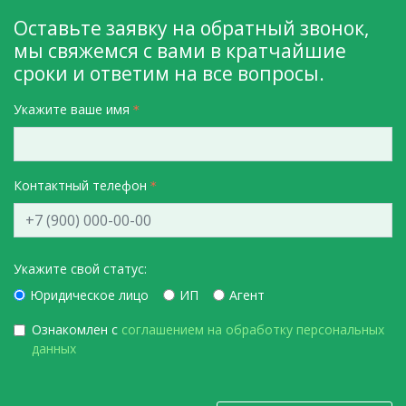
Оставьте заявку на обратный звонок,
мы свяжемся с вами в кратчайшие
сроки и ответим на все вопросы.
Укажите ваше имя
Контактный телефон
Укажите свой статус:
Юридическое лицо
ИП
Агент
Ознакомлен с
соглашением на обработку персональных
данных