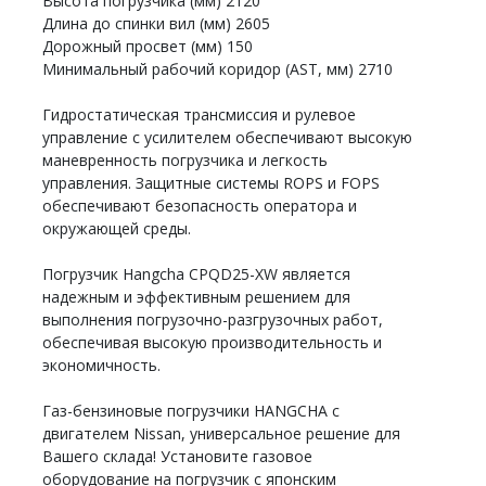
Высота погрузчика (мм) 2120
Длина до спинки вил (мм) 2605
Дорожный просвет (мм) 150
Минимальный рабочий коридор (AST, мм) 2710
Гидростатическая трансмиссия и рулевое
управление с усилителем обеспечивают высокую
маневренность погрузчика и легкость
управления. Защитные системы ROPS и FOPS
обеспечивают безопасность оператора и
окружающей среды.
Погрузчик Hangcha CPQD25-XW является
надежным и эффективным решением для
выполнения погрузочно-разгрузочных работ,
обеспечивая высокую производительность и
экономичность.
Газ-бензиновые погрузчики HANGCHA с
двигателем Nissan, универсальное решение для
Вашего склада! Установите газовое
оборудование на погрузчик с японским