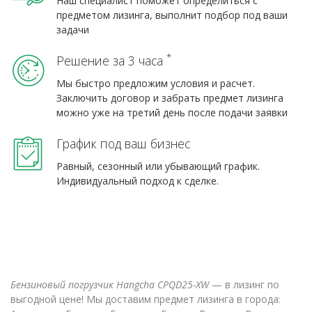
Наш специалист поможет определиться с
предметом лизинга, выполнит подбор под ваши
задачи
*
Решение за 3 часа
Мы быстро предложим условия и расчет.
Заключить договор и забрать предмет лизинга
можно уже на третий день после подачи заявки
График под ваш бизнес
Равный, сезонный или убывающий график.
Индивидуальный подход к сделке.
Бензиновый погрузчик Hangcha CPQD25-XW
— в лизинг по
выгодной цене! Мы доставим предмет лизинга в города: