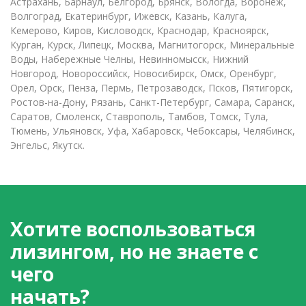
Астрахань, Барнаул, Белгород, Брянск, Вологда, Воронеж,
Волгоград, Екатеринбург, Ижевск, Казань, Калуга,
Кемерово, Киров, Кисловодск, Краснодар, Красноярск,
Курган, Курск, Липецк, Москва, Магнитогорск, Минеральные
Воды, Набережные Челны, Невинномысск, Нижний
Новгород, Новороссийск, Новосибирск, Омск, Оренбург,
Орел, Орск, Пенза, Пермь, Петрозаводск, Псков, Пятигорск,
Ростов-на-Дону, Рязань, Санкт-Петербург, Самара, Саранск,
Саратов, Смоленск, Ставрополь, Тамбов, Томск, Тула,
Тюмень, Ульяновск, Уфа, Хабаровск, Чебоксары, Челябинск,
Энгельс, Якутск.
Хотите воспользоваться
лизингом, но не знаете с
чего
начать?