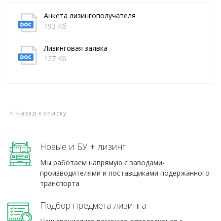
Анкета лизингополучателя
193 Кб
Лизинговая заявка
127 Кб
< Назад к списку
Новые и БУ + лизинг
Мы работаем напрямую с заводами-
производителями и поставщиками подержанного
транспорта
Подбор предмета лизинга