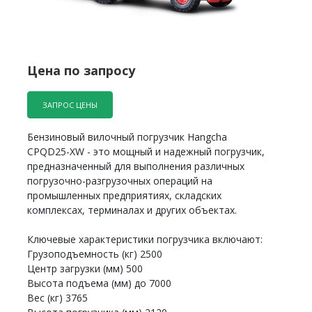
Цена по запросу
ЗАПРОС ЦЕНЫ
Бензиновый вилочный погрузчик Hangcha
CPQD25-XW - это мощный и надежный погрузчик,
предназначенный для выполнения различных
погрузочно-разгрузочных операций на
промышленных предприятиях, складских
комплексах, терминалах и других объектах.
Ключевые характеристики погрузчика включают:
Грузоподъемность (кг) 2500
Центр загрузки (мм) 500
Высота подъема (мм) до 7000
Вес (кг) 3765