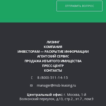
ОТПРАВИТЬ ВОПРОС
ЛИЗИНГ
КОМПАНИЯ
ИНВЕСТОРАМ — РАСКРЫТИЕ ИНФОРМАЦИИ
АГЕНТСКИЙ СЕРВИС
ПРОДАЖА ИЗЪЯТОГО ИМУЩЕСТВА
ПРЕСС-ЦЕНТР
КОНТАКТЫ
8 (800) 511-14-15
manager@msb-leasing.ru
Центральный офис:
г. Москва, 1-й
Волконский переулок, д.13, стр.2 , эт.7 , пом.9