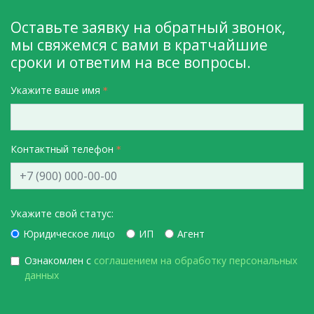
Оставьте заявку на обратный звонок,
мы свяжемся с вами в кратчайшие
сроки и ответим на все вопросы.
Укажите ваше имя
Контактный телефон
Укажите свой статус:
Юридическое лицо
ИП
Агент
Ознакомлен с
соглашением на обработку персональных
данных