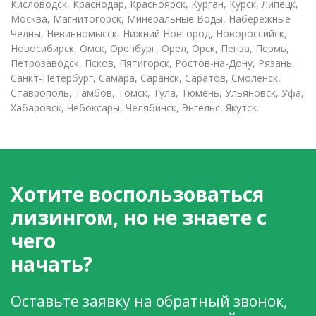
Кисловодск, Краснодар, Красноярск, Курган, Курск, Липецк,
Москва, Магнитогорск, Минеральные Воды, Набережные
Челны, Невинномысск, Нижний Новгород, Новороссийск,
Новосибирск, Омск, Оренбург, Орел, Орск, Пенза, Пермь,
Петрозаводск, Псков, Пятигорск, Ростов-на-Дону, Рязань,
Санкт-Петербург, Самара, Саранск, Саратов, Смоленск,
Ставрополь, Тамбов, Томск, Тула, Тюмень, Ульяновск, Уфа,
Хабаровск, Чебоксары, Челябинск, Энгельс, Якутск.
Хотите воспользоваться
лизингом, но не знаете с
чего
начать?
Оставьте заявку на обратный звонок,