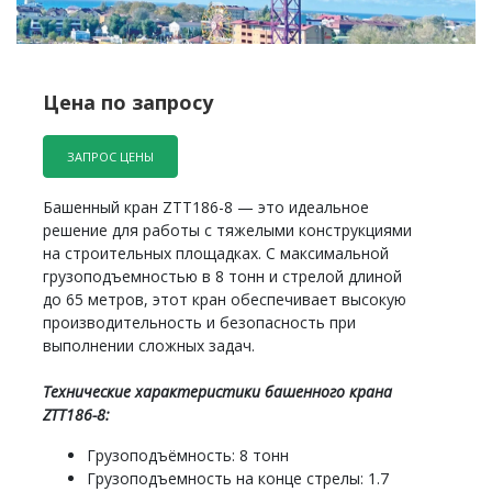
Цена по запросу
ЗАПРОС ЦЕНЫ
Башенный кран ZTT186-8 — это идеальное
решение для работы с тяжелыми конструкциями
на строительных площадках. С максимальной
грузоподъемностью в 8 тонн и стрелой длиной
до 65 метров, этот кран обеспечивает высокую
производительность и безопасность при
выполнении сложных задач.
Технические характеристики башенного крана
ZTT186-8:
Грузоподъёмность: 8 тонн
Грузоподъемность на конце стрелы: 1.7