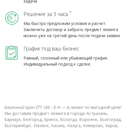
задачи
*
Решение за 3 часа
Мы быстро предложим условия и расчет.
Заключить договор и забрать предмет лизинга
можно уже на третий день после подачи заявки
График под ваш бизнес
Равный, сезонный или убывающий график.
Индивидуальный подход к сделке.
Башенный кран ZTT 186 - 8 т
— в лизинг по выгодной цене!
Мы доставим предмет лизинга в города: Астрахань,
Барнаул, Белгород, Брянск, Вологда, Воронеж, Волгоград,
Екатеринбург, Ижевск, Казань, Калуга, Кемерово, Киров,