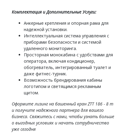
Комплектация и Дополнительные Услуги:
Анкерные крепления и опорная рама для
надежной установки.
Интеллектуальная система управления с
приборами безопасности и системой
удаленного мониторинга.
Просторная монокабина с удобствами для
оператора, включая кондиционер,
обогреватель, интегрированный туалет и
даже фитнес-турник.
Возможность брендирования кабины
логотипом и светящимся рекламным
щитом.
Оформите лизинг на башенный кран ZTT 186 - 8 т
и получите надежного партнера для вашего
бизнеса. Свяжитесь с нами, чтобы узнать больше
о выгодных условиях и начать сотрудничество
уже сегодня