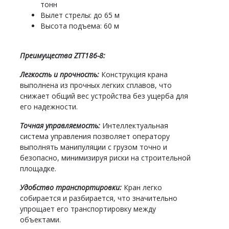
тонн
Вылет стрелы: до 65 м
Высота подъема: 60 м
Преимущества ZTT186-8:
Легкость и прочность:
Конструкция крана
выполнена из прочных легких сплавов, что
снижает общий вес устройства без ущерба для
его надежности.
Точная управляемость:
Интеллектуальная
система управления позволяет оператору
выполнять манипуляции с грузом точно и
безопасно, минимизируя риски на строительной
площадке.
Удобство транспортировки:
Кран легко
собирается и разбирается, что значительно
упрощает его транспортировку между
объектами.