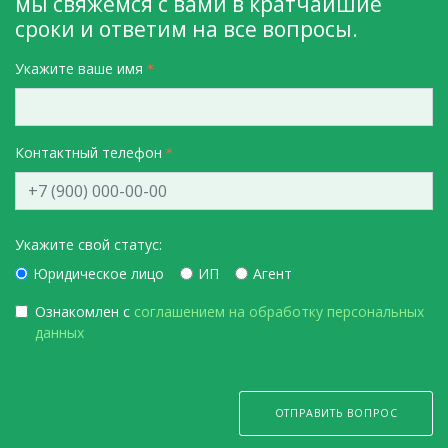
мы свяжемся с вами в кратчайшие
сроки и ответим на все вопросы.
Укажите ваше имя
Контактный телефон
Укажите свой статус:
Юридическое лицо
ИП
Агент
Ознакомлен с
соглашением на обработку персональных
данных
ОТПРАВИТЬ ВОПРОС