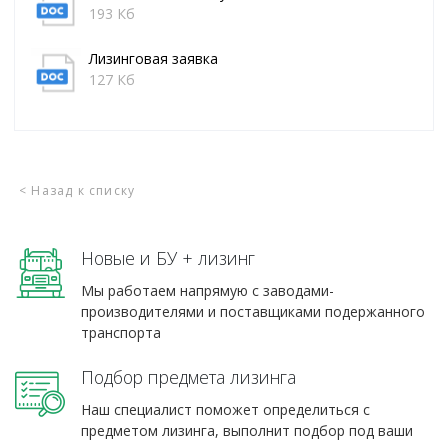
193 Кб
Лизинговая заявка
127 Кб
< Назад к списку
Новые и БУ + лизинг
Мы работаем напрямую с заводами-
производителями и поставщиками подержанного
транспорта
Подбор предмета лизинга
Наш специалист поможет определиться с
предметом лизинга, выполнит подбор под ваши