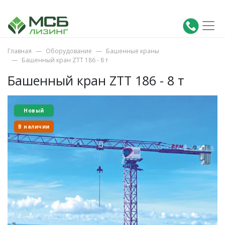
Главная
Оборудование
Башенные краны
Башенный кран ZTT 186 - 8 т
Башенный кран ZTT 186 - 8 т
Новый
В наличии