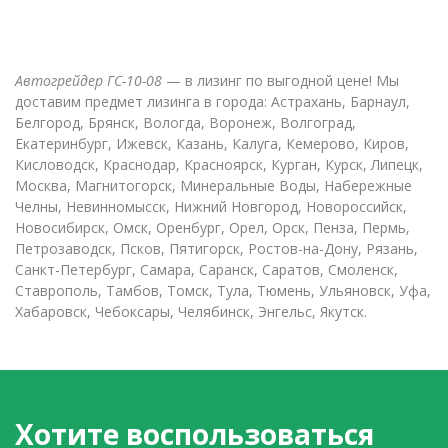
Автогрейдер ГС-10-08
— в лизинг по выгодной цене! Мы
доставим предмет лизинга в города: Астрахань, Барнаул,
Белгород, Брянск, Вологда, Воронеж, Волгоград,
Екатеринбург, Ижевск, Казань, Калуга, Кемерово, Киров,
Кисловодск, Краснодар, Красноярск, Курган, Курск, Липецк,
Москва, Магнитогорск, Минеральные Воды, Набережные
Челны, Невинномысск, Нижний Новгород, Новороссийск,
Новосибирск, Омск, Оренбург, Орел, Орск, Пенза, Пермь,
Петрозаводск, Псков, Пятигорск, Ростов-на-Дону, Рязань,
Санкт-Петербург, Самара, Саранск, Саратов, Смоленск,
Ставрополь, Тамбов, Томск, Тула, Тюмень, Ульяновск, Уфа,
Хабаровск, Чебоксары, Челябинск, Энгельс, Якутск.
Хотите воспользоваться