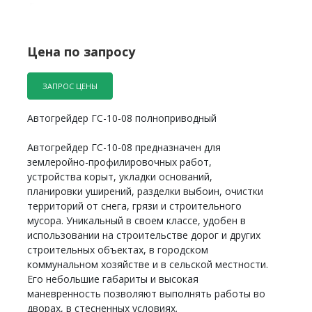
Цена по запросу
ЗАПРОС ЦЕНЫ
Автогрейдер ГС-10-08 полноприводный
Автогрейдер ГС-10-08 предназначен для
землеройно-профилировочных работ,
устройства корыт, укладки оснований,
планировки уширений, разделки выбоин, очистки
территорий от снега, грязи и строительного
мусора. Уникальный в своем классе, удобен в
использовании на строительстве дорог и других
строительных объектах, в городском
коммунальном хозяйстве и в сельской местности.
Его небольшие габариты и высокая
маневренность позволяют выполнять работы во
дворах, в стесненных условиях.