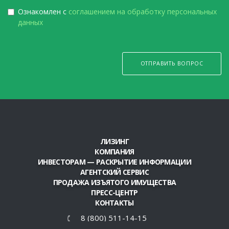
Ознакомлен с
соглашением на обработку персональных
данных
ОТПРАВИТЬ ВОПРОС
ЛИЗИНГ
КОМПАНИЯ
ИНВЕСТОРАМ — РАСКРЫТИЕ ИНФОРМАЦИИ
АГЕНТСКИЙ СЕРВИС
ПРОДАЖА ИЗЪЯТОГО ИМУЩЕСТВА
ПРЕСС-ЦЕНТР
КОНТАКТЫ
8 (800) 511-14-15