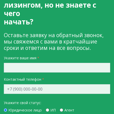
лизингом, но не знаете с
чего
начать?
Оставьте заявку на обратный звонок,
мы свяжемся с вами в кратчайшие
сроки и ответим на все вопросы.
Укажите ваше имя
Контактный телефон
Укажите свой статус:
Юридическое лицо
ИП
Агент