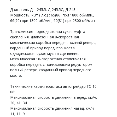
Двигатель Д – 245.5. Д-245.5С, Д-243
Мощность, кВт ( л.с.) : 65(86) при 1800 об/мин.,
66(90) при 1800 об/мин, 60(81) при 2300 об/мин
Трансмиссия - однодисковая сухая муфта
сцепления, диапазонная 8-скоростная
механическая коробка передач, полный реверс,
карданный привод переднего моста
однодисковая сухая муфта сцепления,
механическая 18-скоростная ступенчатая
коробка передач, с понижающим редуктором,
полный реверс, карданный привод переднего
моста.
Технические характеристики автогрейдер ГС-10-
08:
Максимальная скорость движения вперед, км/ч:
20, 41, 34
Максимальная скорость движения назад, км/ч:
11, 11, 9