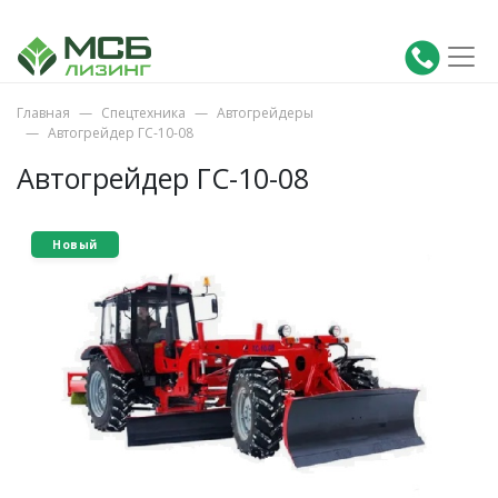
Главная
Спецтехника
Автогрейдеры
Автогрейдер ГС-10-08
Автогрейдер ГС-10-08
Новый