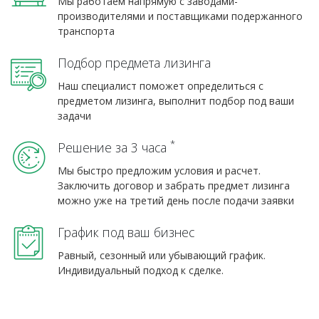
Мы работаем напрямую с заводами-
производителями и поставщиками подержанного
транспорта
Подбор предмета лизинга
Наш специалист поможет определиться с
предметом лизинга, выполнит подбор под ваши
задачи
*
Решение за 3 часа
Мы быстро предложим условия и расчет.
Заключить договор и забрать предмет лизинга
можно уже на третий день после подачи заявки
График под ваш бизнес
Равный, сезонный или убывающий график.
Индивидуальный подход к сделке.