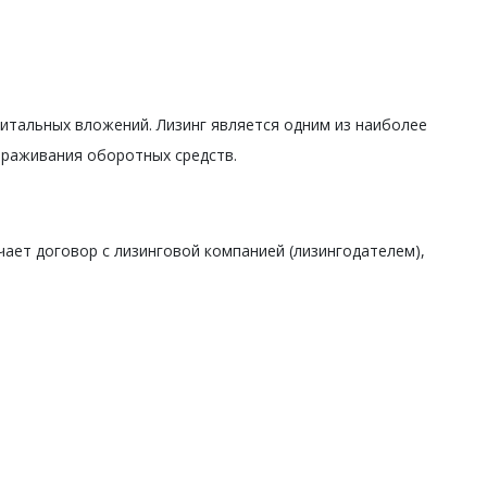
итальных вложений. Лизинг является одним из наиболее
ораживания оборотных средств.
ает договор с лизинговой компанией (лизингодателем),