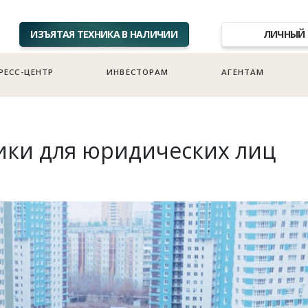
ИЗЪЯТАЯ ТЕХНИКА В НАЛИЧИИ
ЛИЧНЫЙ 
РЕСС-ЦЕНТР
ИНВЕСТОРАМ
АГЕНТАМ
ики для юридических лиц