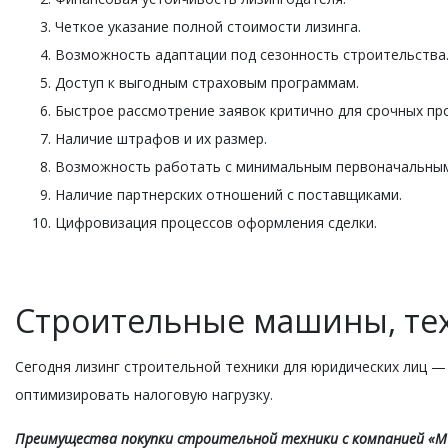
Четкое указание полной стоимости лизинга.
Возможность адаптации под сезонность строительства
Доступ к выгодным страховым программам.
Быстрое рассмотрение заявок критично для срочных пр
Наличие штрафов и их размер.
Возможность работать с минимальным первоначальным
Наличие партнерских отношений с поставщиками.
Цифровизация процессов оформления сделки.
Строительные машины, тех
Сегодня лизинг строительной техники для юридических лиц 
оптимизировать налоговую нагрузку.
Преимущества покупки строительной техники с компанией «МС