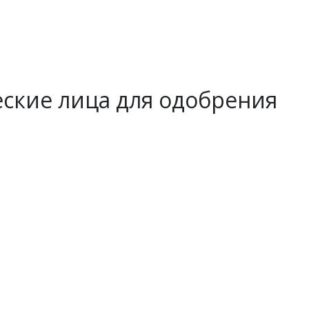
ские лица для одобрения