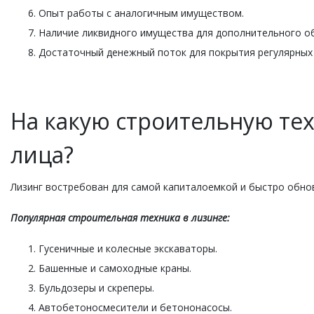
Опыт работы с аналогичным имуществом.
Наличие ликвидного имущества для дополнительного о
Достаточный денежный поток для покрытия регулярных
На какую строительную те
лица?
Лизинг востребован для самой капиталоемкой и быстро обно
Популярная строительная техника в лизинге:
Гусеничные и колесные экскаваторы.
Башенные и самоходные краны.
Бульдозеры и скреперы.
Автобетоносмесители и бетононасосы.