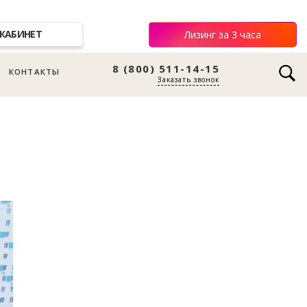
КАБИНЕТ
Лизинг за 3 часа
8 (800) 511-14-15
КОНТАКТЫ
Заказать звонок