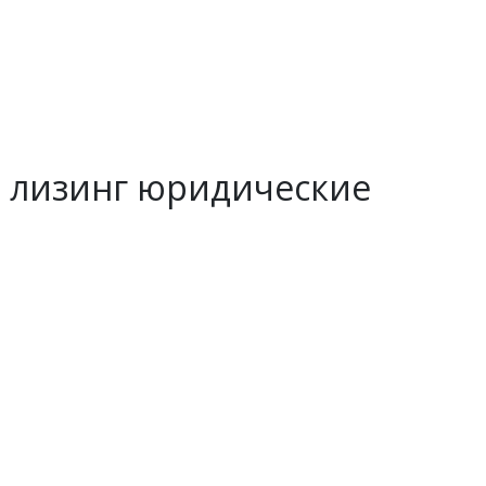
т лизинг юридические