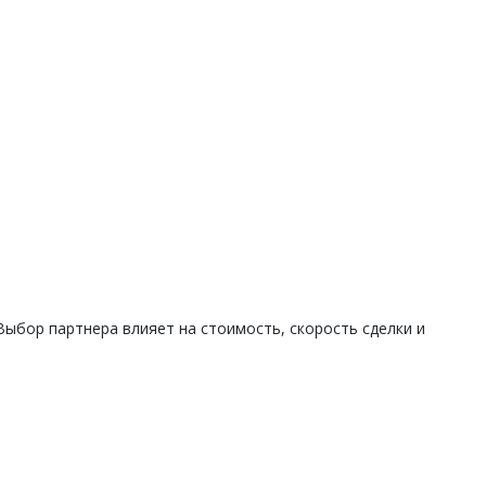
ыбор партнера влияет на стоимость, скорость сделки и