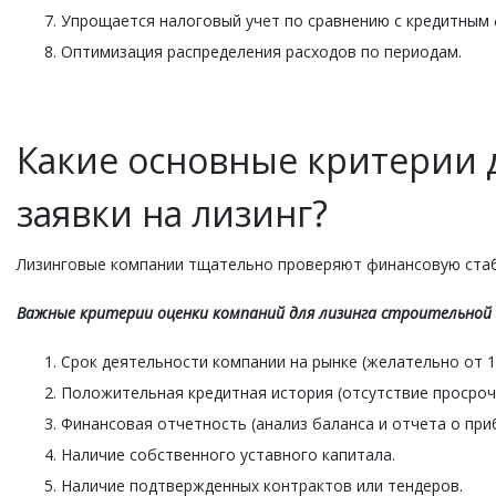
Упрощается налоговый учет по сравнению с кредитным
Оптимизация распределения расходов по периодам.
Какие основные критерии
заявки на лизинг?
Лизинговые компании тщательно проверяют финансовую стаб
Важные критерии оценки компаний для лизинга строительной
Срок деятельности компании на рынке (желательно от 1 
Положительная кредитная история (отсутствие просроч
Финансовая отчетность (анализ баланса и отчета о приб
Наличие собственного уставного капитала.
Наличие подтвержденных контрактов или тендеров.