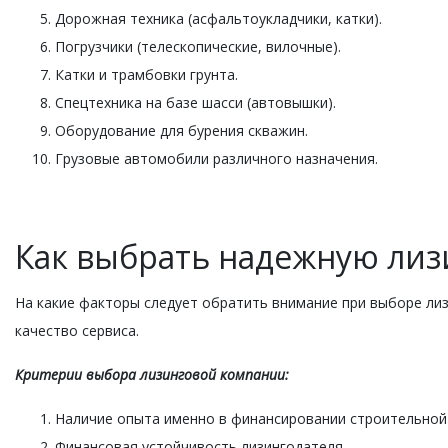
Дорожная техника (асфальтоукладчики, катки).
Погрузчики (телескопические, вилочные).
Катки и трамбовки грунта.
Спецтехника на базе шасси (автовышки).
Оборудование для бурения скважин.
Грузовые автомобили различного назначения.
Как выбрать надежную ли
На какие факторы следует обратить внимание при выборе лиз
качество сервиса.
Критерии выбора лизинговой компании:
Наличие опыта именно в финансировании строительной 
Финансовая устойчивость лизингодателя.