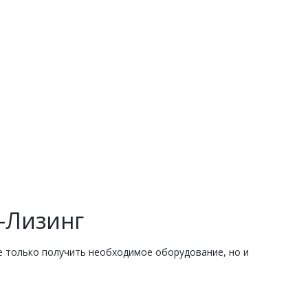
-Лизинг
е только получить необходимое оборудование, но и