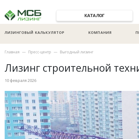
КАТАЛОГ
ЛИЗИНГОВЫЙ КАЛЬКУЛЯТОР
КОМПАНИЯ
П
Главная
Пресс-центр
Выгодный лизинг
Лизинг строительной техн
10 февраля 2026