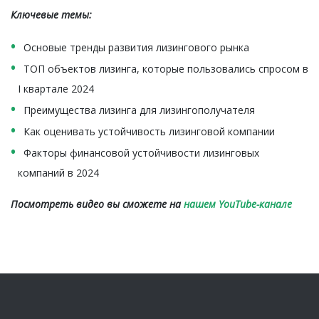
Ключевые темы:
Основые тренды развития лизингового рынка
ТОП объектов лизинга, которые пользовались спросом в
I квартале 2024
Преимущества лизинга для лизингополучателя
Как оценивать устойчивость лизинговой компании
Факторы финансовой устойчивости лизинговых
компаний в 2024
Посмотреть видео вы сможете на
нашем YouTube-канале