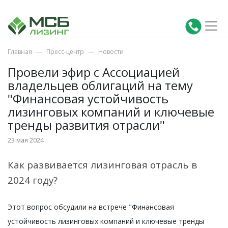
Главная
Пресс-центр
Новости
Провели эфир с Ассоциацией
владельцев облигаций на тему
"Финансовая устойчивость
лизинговых компаний и ключевые
тренды развития отрасли"
23 мая 2024
Как развивается лизинговая отрасль в
2024 году?
Этот вопрос обсудили на встрече "Финансовая
устойчивость лизинговых компаний и ключевые тренды