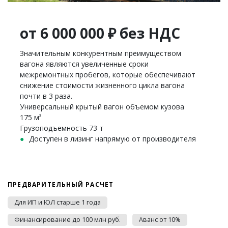
от 6 000 000 ₽ без НДС
Значительным конкурентным преимуществом
вагона являются увеличенные сроки
межремонтных пробегов, которые обеспечивают
снижение стоимости жизненного цикла вагона
почти в 3 раза.
Универсальный крытый вагон объемом кузова
175 м³
Грузоподъемность 73 т
Доступен в лизинг напрямую от производителя
ПРЕДВАРИТЕЛЬНЫЙ РАСЧЕТ
Для ИП и ЮЛ старше 1 года
Финансирование до 100 млн руб.
Аванс от 10%