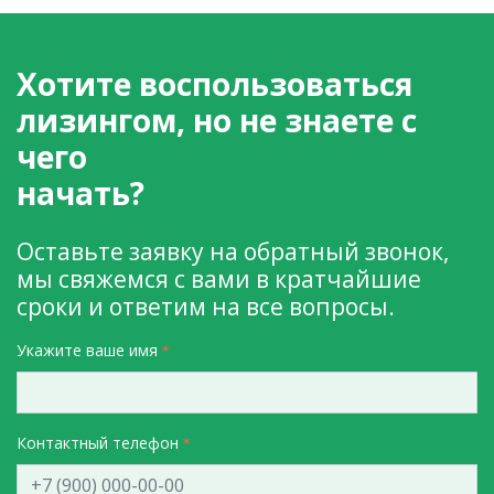
Хотите воспользоваться
лизингом, но не знаете с
чего
начать?
Оставьте заявку на обратный звонок,
мы свяжемся с вами в кратчайшие
сроки и ответим на все вопросы.
Укажите ваше имя
Контактный телефон