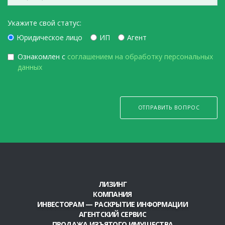
Укажите свой статус:
Юридическое лицо
ИП
Агент
Ознакомлен с
соглашением на обработку персональных
данных
ОТПРАВИТЬ ВОПРОС
ЛИЗИНГ
КОМПАНИЯ
ИНВЕСТОРАМ — РАСКРЫТИЕ ИНФОРМАЦИИ
АГЕНТСКИЙ СЕРВИС
ПРОДАЖА ИЗЪЯТОГО ИМУЩЕСТВА