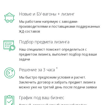
Новые и БУ-вагоны + лизинг
Мы работаем напрямую с заводами-
производителями и поставщиками поддержанных
ЖД-составов
Подбор предмета лизинга
Наш специалист поможет определиться с
предметом лизинга, выполнит подбор под ваши
задачи
*
Решение за 3 часа
Мы быстро предложим условия и расчет.
Заключить договор и забрать предмет лизинга
можно уже на третий день после подачи заявки
График под ваш бизнес