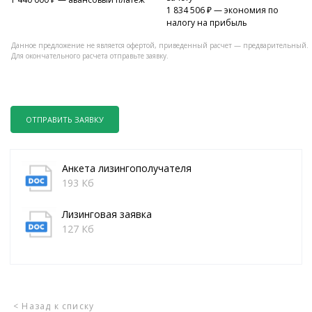
1 834 506
₽ — экономия по
налогу на прибыль
Данное предложение не является офертой, приведенный расчет — предварительный.
Для окончательного расчета отправьте заявку.
ОТПРАВИТЬ ЗАЯВКУ
Анкета лизингополучателя
193 Кб
Лизинговая заявка
127 Кб
< Назад к списку