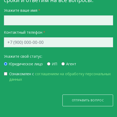
Укажите ваше имя
Контактный телефон
Укажите свой статус:
Юридическое лицо
ИП
Агент
Ознакомлен с
соглашением на обработку персональных
данных
ОТПРАВИТЬ ВОПРОС