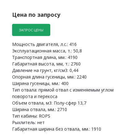
Цена по запросу
ЗАПРОС ЦЕНЫ
Мощность двигателя, л.с.: 416
Эксплуатационная масса, т.: 50,8
Транспортная длина, мм.: 4190
Габаритная высота, мм, т.: 2760
Давление на грунт, кг/см3: 0,44
Опорная длина гусеницы, мм.: 2240
Ширина гусеницы, мм.: 400
Тип отвала: прямой отвал с изменяемым углом
поворота и перекоса
Объем отвала, м3: Полу-сфер 13,7
Ширина отвала, мм.: 2710
Тип кабины: ROPS
Рыхлитель: нет
Габаритная ширина без отвала, мм.: 1910