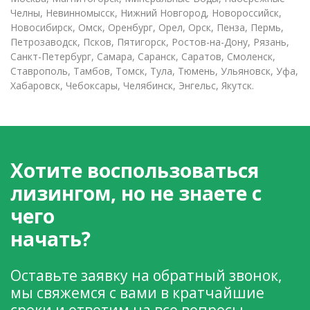
Челны, Невинномысск, Нижний Новгород, Новороссийск,
Новосибирск, Омск, Оренбург, Орел, Орск, Пенза, Пермь,
Петрозаводск, Псков, Пятигорск, Ростов-на-Дону, Рязань,
Санкт-Петербург, Самара, Саранск, Саратов, Смоленск,
Ставрополь, Тамбов, Томск, Тула, Тюмень, Ульяновск, Уфа,
Хабаровск, Чебоксары, Челябинск, Энгельс, Якутск.
Хотите воспользоваться
лизингом, но не знаете с
чего
начать?
Оставьте заявку на обратный звонок,
мы свяжемся с вами в кратчайшие
сроки и ответим на все вопросы.