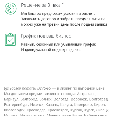
*
Решение за 3 часа
Мы быстро предложим условия и расчет.
Заключить договор и забрать предмет лизинга
можно уже на третий день после подачи заявки
График под ваш бизнес
Равный, сезонный или убывающий график.
Индивидуальный подход к сделке.
Бульдозер Komatsu D275A-5
— в лизинг по выгодной цене!
Мы доставим предмет лизинга в города: Астрахань,
Барнаул, Белгород, Брянск, Вологда, Воронеж, Волгоград,
Екатеринбург, Ижевск, Казань, Калуга, Кемерово, Киров,
Кисловодск, Краснодар, Красноярск, Курган, Курск, Липецк,
Москва, Магнитогорск, Минеральные Воды, Набережные