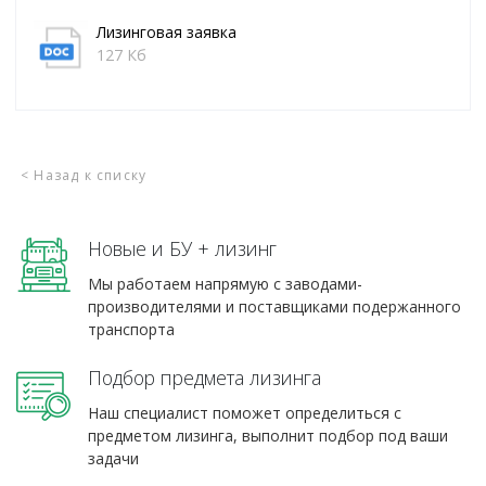
Лизинговая заявка
127 Кб
< Назад к списку
Новые и БУ + лизинг
Мы работаем напрямую с заводами-
производителями и поставщиками подержанного
транспорта
Подбор предмета лизинга
Наш специалист поможет определиться с
предметом лизинга, выполнит подбор под ваши
задачи